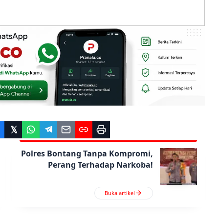
Polres Bontang Tanpa Kompromi,
Perang Terhadap Narkoba!
Buka artikel