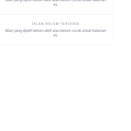
ini.
IKLAN BELUM TERSEDIA
Iklan yang dipilih belum aktif atau belum cocok untuk halaman
ini.