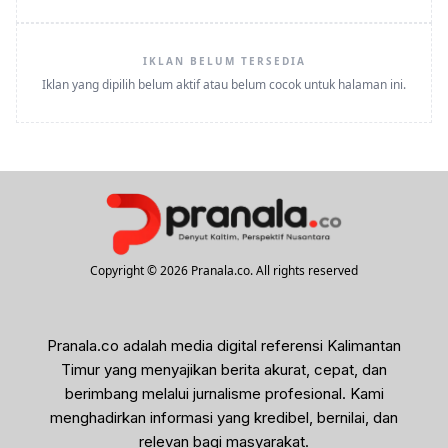
IKLAN BELUM TERSEDIA
Iklan yang dipilih belum aktif atau belum cocok untuk halaman ini.
Copyright © 2026 Pranala.co. All rights reserved
Pranala.co adalah media digital referensi Kalimantan
Timur yang menyajikan berita akurat, cepat, dan
berimbang melalui jurnalisme profesional. Kami
menghadirkan informasi yang kredibel, bernilai, dan
relevan bagi masyarakat.