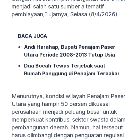
menjadi salah satu sumber alternatif
pembiayaan,” ujarnya, Selasa (8/4/2026).
BACA JUGA
Andi Harahap, Bupati Penajam Paser
Utara Periode 2008-2013 Tutup Usia
Dua Bocah Tewas Terjebak saat
Rumah Panggung di Penajam Terbakar
Menurutnya, kondisi wilayah Penajam Paser
Utara yang hampir 50 persen dikuasai
perusahaan menjadi peluang besar untuk
memperkuat kontribusi sektor swasta dalam
pembangunan daerah. Namun, hal tersebut
harus diimbangi dengan penguatan regulasi