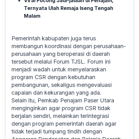
Viral Pocong Jadi-jadian di Penajam,
Ternyata Ulah Remaja Iseng Tengah
Malam
Pemerintah kabupaten juga terus
membangun koordinasi dengan perusahaan-
perusahaan yang beroperasi di daerah
tersebut melalui Forum TJSL. Forum ini
menjadi wadah untuk menyelaraskan
program CSR dengan kebutuhan
pembangunan, sekaligus mengevaluasi
capaian dan kekurangan yang ada.
Selain itu, Pemkab Penajam Paser Utara
menginginkan agar program CSR tidak
berjalan sendiri, melainkan terintegrasi
dengan program pemerintah daerah agar
tidak terjadi tumpang tindih dengan