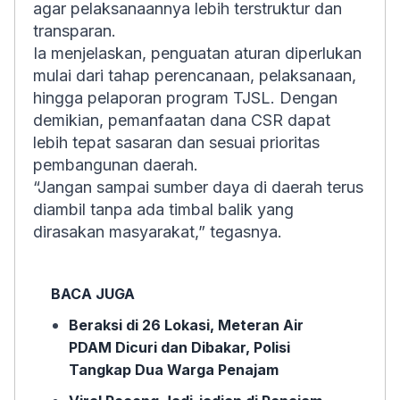
agar pelaksanaannya lebih terstruktur dan
transparan.
Ia menjelaskan, penguatan aturan diperlukan
mulai dari tahap perencanaan, pelaksanaan,
hingga pelaporan program TJSL. Dengan
demikian, pemanfaatan dana CSR dapat
lebih tepat sasaran dan sesuai prioritas
pembangunan daerah.
“Jangan sampai sumber daya di daerah terus
diambil tanpa ada timbal balik yang
dirasakan masyarakat,” tegasnya.
BACA JUGA
Beraksi di 26 Lokasi, Meteran Air
PDAM Dicuri dan Dibakar, Polisi
Tangkap Dua Warga Penajam