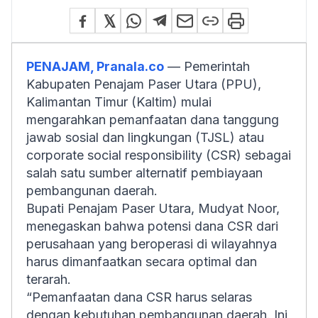
PENAJAM, Pranala.co
— Pemerintah
Kabupaten Penajam Paser Utara (PPU),
Kalimantan Timur (Kaltim) mulai
mengarahkan pemanfaatan dana tanggung
jawab sosial dan lingkungan (TJSL) atau
corporate social responsibility
(CSR) sebagai
salah satu sumber alternatif pembiayaan
pembangunan daerah.
Bupati Penajam Paser Utara, Mudyat Noor,
menegaskan bahwa potensi dana CSR dari
perusahaan yang beroperasi di wilayahnya
harus dimanfaatkan secara optimal dan
terarah.
“Pemanfaatan dana CSR harus selaras
dengan kebutuhan pembangunan daerah. Ini