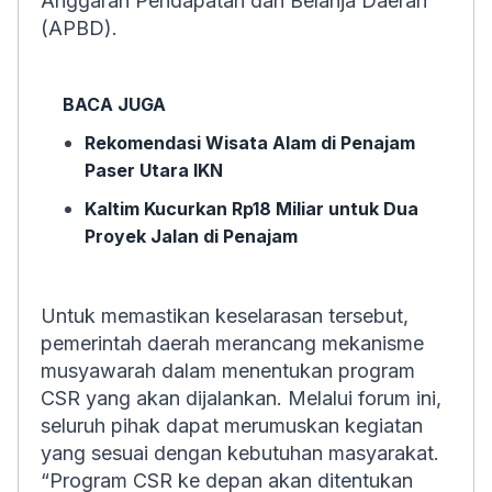
Anggaran Pendapatan dan Belanja Daerah
(APBD).
BACA JUGA
Rekomendasi Wisata Alam di Penajam
Paser Utara IKN
Kaltim Kucurkan Rp18 Miliar untuk Dua
Proyek Jalan di Penajam
Untuk memastikan keselarasan tersebut,
pemerintah daerah merancang mekanisme
musyawarah dalam menentukan program
CSR yang akan dijalankan. Melalui forum ini,
seluruh pihak dapat merumuskan kegiatan
yang sesuai dengan kebutuhan masyarakat.
“Program CSR ke depan akan ditentukan