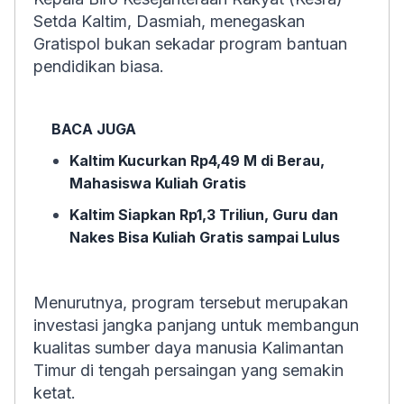
Setda Kaltim, Dasmiah, menegaskan
Gratispol bukan sekadar program bantuan
pendidikan biasa.
BACA JUGA
Kaltim Kucurkan Rp4,49 M di Berau,
Mahasiswa Kuliah Gratis
Kaltim Siapkan Rp1,3 Triliun, Guru dan
Nakes Bisa Kuliah Gratis sampai Lulus
Menurutnya, program tersebut merupakan
investasi jangka panjang untuk membangun
kualitas sumber daya manusia Kalimantan
Timur di tengah persaingan yang semakin
ketat.