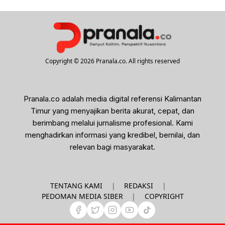
Copyright © 2026 Pranala.co. All rights reserved
Pranala.co adalah media digital referensi Kalimantan
Timur yang menyajikan berita akurat, cepat, dan
berimbang melalui jurnalisme profesional. Kami
menghadirkan informasi yang kredibel, bernilai, dan
relevan bagi masyarakat.
|
|
TENTANG KAMI
REDAKSI
|
PEDOMAN MEDIA SIBER
COPYRIGHT