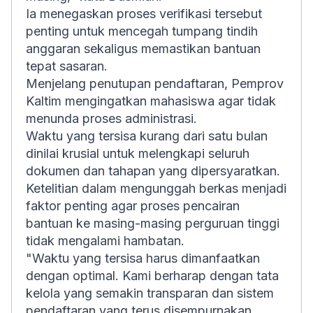
Ia menegaskan proses verifikasi tersebut
penting untuk mencegah tumpang tindih
anggaran sekaligus memastikan bantuan
tepat sasaran.
Menjelang penutupan pendaftaran, Pemprov
Kaltim mengingatkan mahasiswa agar tidak
menunda proses administrasi.
Waktu yang tersisa kurang dari satu bulan
dinilai krusial untuk melengkapi seluruh
dokumen dan tahapan yang dipersyaratkan.
Ketelitian dalam mengunggah berkas menjadi
faktor penting agar proses pencairan
bantuan ke masing-masing perguruan tinggi
tidak mengalami hambatan.
"Waktu yang tersisa harus dimanfaatkan
dengan optimal. Kami berharap dengan tata
kelola yang semakin transparan dan sistem
pendaftaran yang terus disempurnakan,