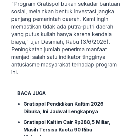
"Program Gratispol bukan sekadar bantuan
sosial, melainkan bentuk investasi jangka
panjang pemerintah daerah. Kami ingin
memastikan tidak ada putra-putri daerah
yang putus kuliah hanya karena kendala
biaya," ujar Dasmiah, Rabu (3/6/2026).
Peningkatan jumlah penerima manfaat
menjadi salah satu indikator tingginya
antusiasme masyarakat terhadap program
ini.
BACA JUGA
Gratispol Pendidikan Kaltim 2026
Dibuka, Ini Jadwal Lengkapnya
Gratispol Kaltim Cair Rp288,5 Miliar,
Masih Tersisa Kuota 90 Ribu