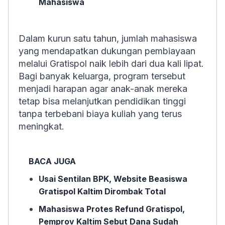
Mahasiswa
Dalam kurun satu tahun, jumlah mahasiswa
yang mendapatkan dukungan pembiayaan
melalui Gratispol naik lebih dari dua kali lipat.
Bagi banyak keluarga, program tersebut
menjadi harapan agar anak-anak mereka
tetap bisa melanjutkan pendidikan tinggi
tanpa terbebani biaya kuliah yang terus
meningkat.
BACA JUGA
Usai Sentilan BPK, Website Beasiswa
Gratispol Kaltim Dirombak Total
Mahasiswa Protes Refund Gratispol,
Pemprov Kaltim Sebut Dana Sudah