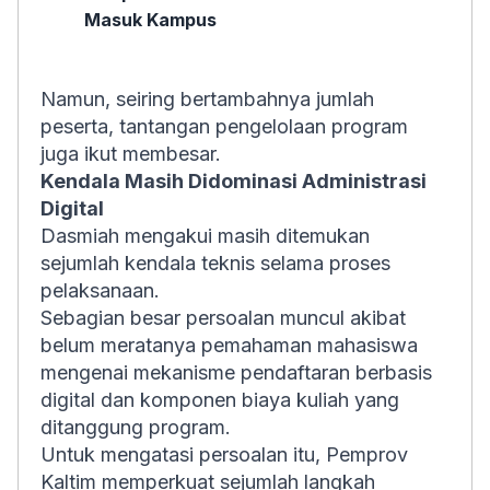
Masuk Kampus
Namun, seiring bertambahnya jumlah
peserta, tantangan pengelolaan program
juga ikut membesar.
Kendala Masih Didominasi Administrasi
Digital
Dasmiah mengakui masih ditemukan
sejumlah kendala teknis selama proses
pelaksanaan.
Sebagian besar persoalan muncul akibat
belum meratanya pemahaman mahasiswa
mengenai mekanisme pendaftaran berbasis
digital dan komponen biaya kuliah yang
ditanggung program.
Untuk mengatasi persoalan itu, Pemprov
Kaltim memperkuat sejumlah langkah