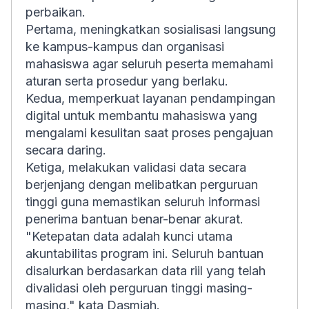
perbaikan.
Pertama, meningkatkan sosialisasi langsung
ke kampus-kampus dan organisasi
mahasiswa agar seluruh peserta memahami
aturan serta prosedur yang berlaku.
Kedua, memperkuat layanan pendampingan
digital untuk membantu mahasiswa yang
mengalami kesulitan saat proses pengajuan
secara daring.
Ketiga, melakukan validasi data secara
berjenjang dengan melibatkan perguruan
tinggi guna memastikan seluruh informasi
penerima bantuan benar-benar akurat.
"Ketepatan data adalah kunci utama
akuntabilitas program ini. Seluruh bantuan
disalurkan berdasarkan data riil yang telah
divalidasi oleh perguruan tinggi masing-
masing," kata Dasmiah.