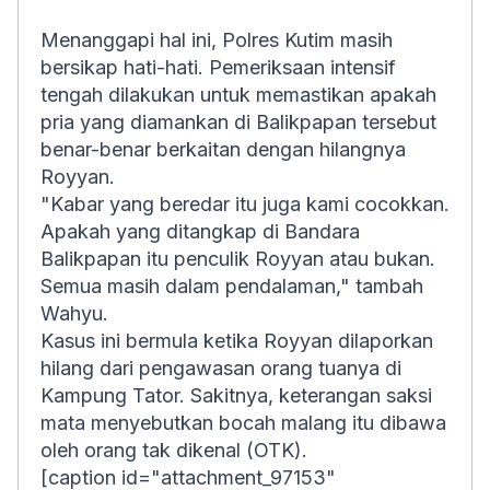
Menanggapi hal ini, Polres Kutim masih
bersikap hati-hati. Pemeriksaan intensif
tengah dilakukan untuk memastikan apakah
pria yang diamankan di Balikpapan tersebut
benar-benar berkaitan dengan hilangnya
Royyan.
"Kabar yang beredar itu juga kami cocokkan.
Apakah yang ditangkap di Bandara
Balikpapan itu penculik Royyan atau bukan.
Semua masih dalam pendalaman," tambah
Wahyu.
Kasus ini bermula ketika Royyan dilaporkan
hilang dari pengawasan orang tuanya di
Kampung Tator. Sakitnya, keterangan saksi
mata menyebutkan bocah malang itu dibawa
oleh orang tak dikenal (OTK).
[caption id="attachment_97153"