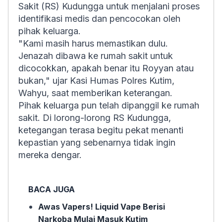
Sakit (RS) Kudungga untuk menjalani proses
identifikasi medis dan pencocokan oleh
pihak keluarga.
"Kami masih harus memastikan dulu.
Jenazah dibawa ke rumah sakit untuk
dicocokkan, apakah benar itu Royyan atau
bukan," ujar Kasi Humas Polres Kutim,
Wahyu, saat memberikan keterangan.
Pihak keluarga pun telah dipanggil ke rumah
sakit. Di lorong-lorong RS Kudungga,
ketegangan terasa begitu pekat menanti
kepastian yang sebenarnya tidak ingin
mereka dengar.
BACA JUGA
Awas Vapers! Liquid Vape Berisi
Narkoba Mulai Masuk Kutim