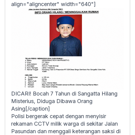
align="aligncenter" width="640"]
DICARI! Bocah 7 Tahun di Sangatta Hilang
Misterius, Diduga Dibawa Orang
Asing[/caption]
Polisi bergerak cepat dengan menyisir
rekaman CCTV milik warga di sekitar Jalan
Pasundan dan menggali keterangan saksi di