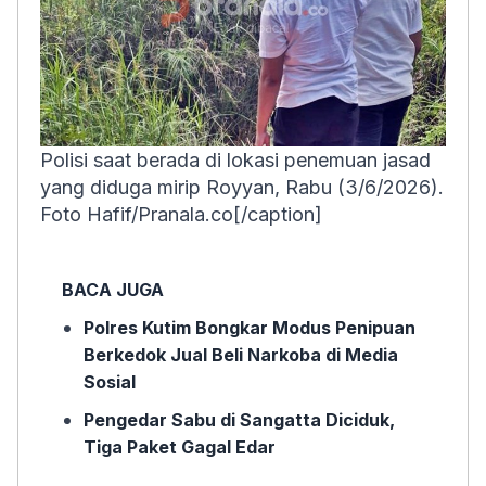
Polisi saat berada di lokasi penemuan jasad
yang diduga mirip Royyan, Rabu (3/6/2026).
Foto Hafif/Pranala.co[/caption]
BACA JUGA
Polres Kutim Bongkar Modus Penipuan
Berkedok Jual Beli Narkoba di Media
Sosial
Pengedar Sabu di Sangatta Diciduk,
Tiga Paket Gagal Edar