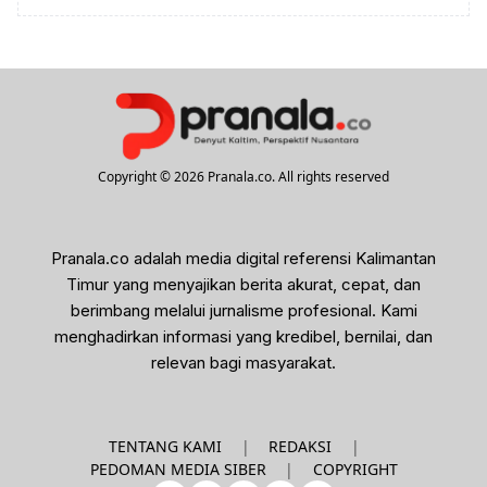
Copyright © 2026 Pranala.co. All rights reserved
Pranala.co adalah media digital referensi Kalimantan
Timur yang menyajikan berita akurat, cepat, dan
berimbang melalui jurnalisme profesional. Kami
menghadirkan informasi yang kredibel, bernilai, dan
relevan bagi masyarakat.
|
|
TENTANG KAMI
REDAKSI
|
PEDOMAN MEDIA SIBER
COPYRIGHT