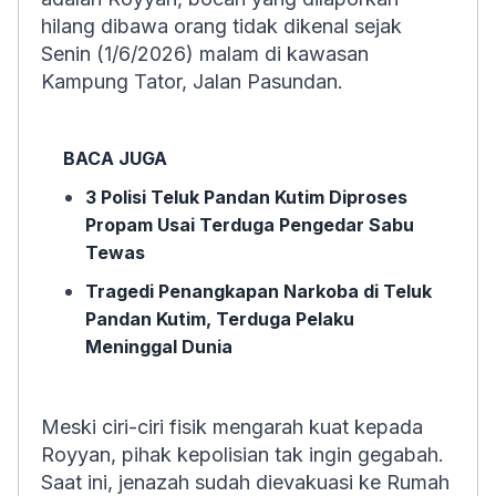
hilang dibawa orang tidak dikenal sejak
Senin (1/6/2026) malam di kawasan
Kampung Tator, Jalan Pasundan.
BACA JUGA
3 Polisi Teluk Pandan Kutim Diproses
Propam Usai Terduga Pengedar Sabu
Tewas
Tragedi Penangkapan Narkoba di Teluk
Pandan Kutim, Terduga Pelaku
Meninggal Dunia
Meski ciri-ciri fisik mengarah kuat kepada
Royyan, pihak kepolisian tak ingin gegabah.
Saat ini, jenazah sudah dievakuasi ke Rumah