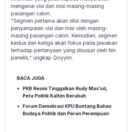
mengenai visi dan misi masing-masing
pasangan calon.
"Segmen pertama akan diisi dengan
penyampaian visi dan misi oleh masing-
masing pasangan calon. Kemudian, segmen
kedua dan ketiga akan fokus pada jawaban
terhadap pertanyaan yang disusun oleh tim
panelis," ungkap Qoyyim.
BACA JUGA
PKB Resmi Tinggalkan Rudy Mas’ud,
Peta Politik Kaltim Berubah
Forum Demokrasi KPU Bontang Bahas
Budaya Politik dan Peran Perempuan