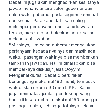
Debat ini juga akan menghadirkan sesi tanya
jawab menarik antara calon gubernur dan
calon wakil gubernur pada segmen keempat
dan kelima. Para kandidat akan saling
melempar pertanyaan, dan jika ada waktu
tersisa, mereka diperbolehkan untuk saling
melengkapi jawaban.
"Misalnya, jika calon gubernur mengajukan
pertanyaan kepada rivalnya dan masih ada
waktu, pasangan wakilnya bisa memberikan
tambahan jawaban. Hal ini diharapkan bisa
memperkaya diskusi," jelas Qoyyim.
Mengenai durasi, debat diperkirakan
berlangsung maksimal 180 menit, termasuk
waktu iklan selama 30 menit. KPU Kaltim
juga membatasi jumlah pendukung yang
hadir di lokasi debat, maksimal 150 orang per
pasangan calon, sehingga totalnya sekitar