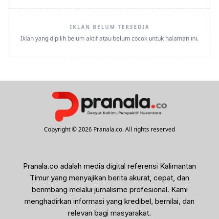
IKLAN BELUM TERSEDIA
Iklan yang dipilih belum aktif atau belum cocok untuk halaman ini.
Copyright © 2026 Pranala.co. All rights reserved
Pranala.co adalah media digital referensi Kalimantan
Timur yang menyajikan berita akurat, cepat, dan
berimbang melalui jurnalisme profesional. Kami
menghadirkan informasi yang kredibel, bernilai, dan
relevan bagi masyarakat.