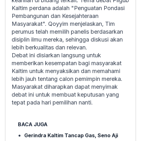
keahlian di bidang terkait. Tema debat Pilgub
Kaltim perdana adalah "Penguatan Pondasi
Pembangunan dan Kesejahteraan
Masyarakat". Qoyyim menjelaskan, Tim
perumus telah memilih panelis berdasarkan
disiplin ilmu mereka, sehingga diskusi akan
lebih berkualitas dan relevan.
Debat ini disiarkan langsung untuk
memberikan kesempatan bagi masyarakat
Kaltim untuk menyaksikan dan memahami
lebih jauh tentang calon pemimpin mereka.
Masyarakat diharapkan dapat menyimak
debat ini untuk membuat keputusan yang
tepat pada hari pemilihan nanti.
BACA JUGA
Gerindra Kaltim Tancap Gas, Seno Aji