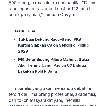
500 orang, termasuk kru dan panitia. "Dalam
rancangan, durasi debat sekitar 122 menit
untuk penyiaran," tambah Qoyyim.
BACA JUGA
Tak Lagi Dukung Rudy–Seno, PKB
Kaltim Siapkan Calon Sendiri di Pilgub
2029
MK Gelar Sidang Pilbup Mahulu: Saksi
Akui Terima Uang, Paslon 03 Diduga
Lakukan Politik Uang
Tim panelis yang akan memandu debat ini
terdiri dari lima orang profesional, akademisi,
dan tokoh masyarakat yang memiliki