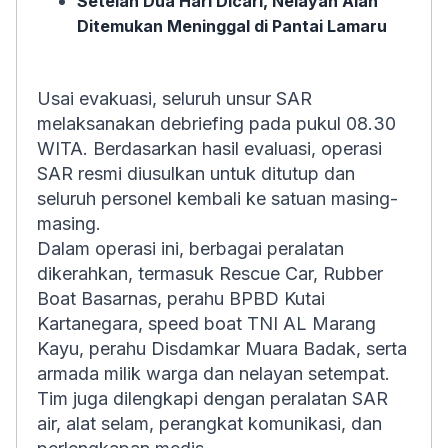
Setelah Dua Hari Dicari, Nelayan Alan
Ditemukan Meninggal di Pantai Lamaru
Usai evakuasi, seluruh unsur SAR
melaksanakan debriefing pada pukul 08.30
WITA. Berdasarkan hasil evaluasi, operasi
SAR resmi diusulkan untuk ditutup dan
seluruh personel kembali ke satuan masing-
masing.
Dalam operasi ini, berbagai peralatan
dikerahkan, termasuk Rescue Car, Rubber
Boat Basarnas, perahu BPBD Kutai
Kartanegara, speed boat TNI AL Marang
Kayu, perahu Disdamkar Muara Badak, serta
armada milik warga dan nelayan setempat.
Tim juga dilengkapi dengan peralatan SAR
air, alat selam, perangkat komunikasi, dan