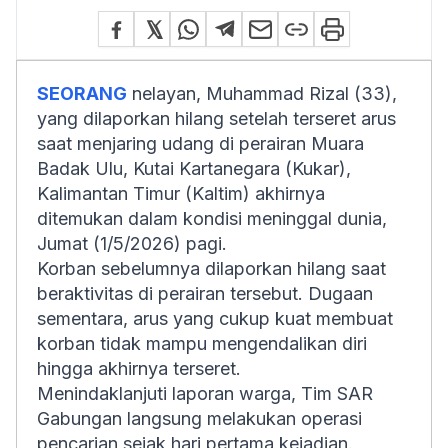
SEORANG
nelayan, Muhammad Rizal (33),
yang dilaporkan hilang setelah terseret arus
saat menjaring udang di perairan Muara
Badak Ulu, Kutai Kartanegara (Kukar),
Kalimantan Timur (Kaltim) akhirnya
ditemukan dalam kondisi meninggal dunia,
Jumat (1/5/2026) pagi.
Korban sebelumnya dilaporkan hilang saat
beraktivitas di perairan tersebut. Dugaan
sementara, arus yang cukup kuat membuat
korban tidak mampu mengendalikan diri
hingga akhirnya terseret.
Menindaklanjuti laporan warga, Tim SAR
Gabungan langsung melakukan operasi
pencarian sejak hari pertama kejadian.