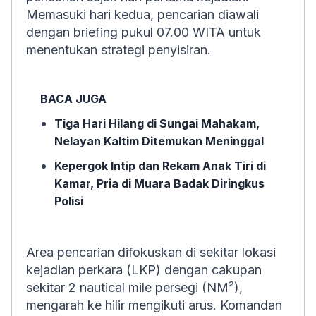
Memasuki hari kedua, pencarian diawali
dengan
briefing
pukul 07.00 WITA untuk
menentukan strategi penyisiran.
BACA JUGA
Tiga Hari Hilang di Sungai Mahakam,
Nelayan Kaltim Ditemukan Meninggal
Kepergok Intip dan Rekam Anak Tiri di
Kamar, Pria di Muara Badak Diringkus
Polisi
Area pencarian difokuskan di sekitar lokasi
kejadian perkara (LKP) dengan cakupan
sekitar 2 nautical mile persegi (NM²),
mengarah ke hilir mengikuti arus. Komandan