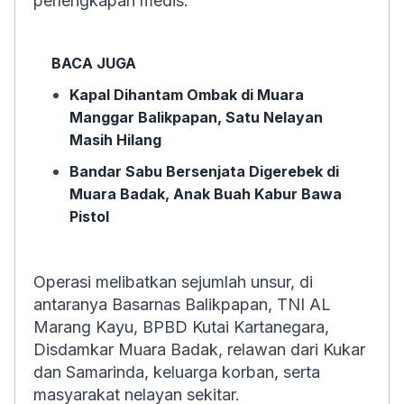
perlengkapan medis.
BACA JUGA
Kapal Dihantam Ombak di Muara
Manggar Balikpapan, Satu Nelayan
Masih Hilang
Bandar Sabu Bersenjata Digerebek di
Muara Badak, Anak Buah Kabur Bawa
Pistol
Operasi melibatkan sejumlah unsur, di
antaranya Basarnas Balikpapan, TNI AL
Marang Kayu, BPBD Kutai Kartanegara,
Disdamkar Muara Badak, relawan dari Kukar
dan Samarinda, keluarga korban, serta
masyarakat nelayan sekitar.