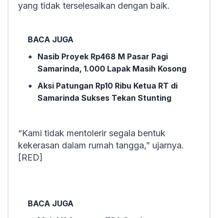
yang tidak terselesaikan dengan baik.
BACA JUGA
Nasib Proyek Rp468 M Pasar Pagi
Samarinda, 1.000 Lapak Masih Kosong
Aksi Patungan Rp10 Ribu Ketua RT di
Samarinda Sukses Tekan Stunting
“Kami tidak mentolerir segala bentuk
kekerasan dalam rumah tangga,” ujarnya.
[RED]
BACA JUGA