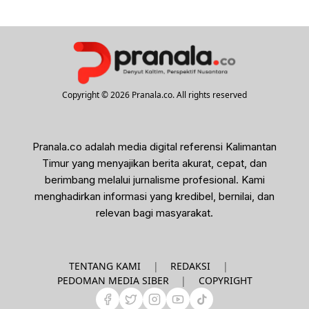
Copyright © 2026 Pranala.co. All rights reserved
Pranala.co adalah media digital referensi Kalimantan
Timur yang menyajikan berita akurat, cepat, dan
berimbang melalui jurnalisme profesional. Kami
menghadirkan informasi yang kredibel, bernilai, dan
relevan bagi masyarakat.
|
|
TENTANG KAMI
REDAKSI
|
PEDOMAN MEDIA SIBER
COPYRIGHT