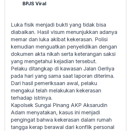
BPJS Viral
Luka fisik menjadi bukti yang tidak bisa
diabaikan. Hasil visum menunjukkan adanya
memar dan luka akibat kekerasan. Polisi
kemudian menguatkan penyelidikan dengan
dokumen akta nikah serta keterangan saksi
yang mengetahui kejadian tersebut.
Pelaku ditangkap di kawasan Jalan Gerilya
pada hari yang sama saat laporan diterima.
Dari hasil pemeriksaan awal, pelaku
mengakui telah melakukan kekerasan
terhadap istrinya.
Kapolsek Sungai Pinang AKP Aksarudin
Adam menyatakan, kasus ini menjadi
pengingat bahwa kekerasan dalam rumah
tangga kerap berawal dari konflik personal