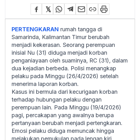
PERTENGKARAN
rumah tangga di
Samarinda, Kalimantan Timur berubah
menjadi kekerasan. Seorang perempuan
inisial Nu (31) diduga menjadi korban
penganiayaan oleh suaminya, RC (31), dalam
dua kejadian berbeda. Polisi menangkap
pelaku pada Minggu (26/4/2026) setelah
menerima laporan korban.
Kasus ini bermula dari kecurigaan korban
terhadap hubungan pelaku dengan
perempuan lain. Pada Minggu (19/4/2026)
pagi, percakapan yang awalnya berupa
pertanyaan berubah menjadi pertengkaran.
Emosi pelaku diduga memuncak hingga
melakukan pemukulan pada lengan kiri