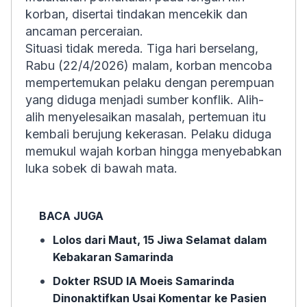
korban, disertai tindakan mencekik dan
ancaman perceraian.
Situasi tidak mereda. Tiga hari berselang,
Rabu (22/4/2026) malam, korban mencoba
mempertemukan pelaku dengan perempuan
yang diduga menjadi sumber konflik. Alih-
alih menyelesaikan masalah, pertemuan itu
kembali berujung kekerasan. Pelaku diduga
memukul wajah korban hingga menyebabkan
luka sobek di bawah mata.
BACA JUGA
Lolos dari Maut, 15 Jiwa Selamat dalam
Kebakaran Samarinda
Dokter RSUD IA Moeis Samarinda
Dinonaktifkan Usai Komentar ke Pasien