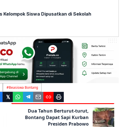
 Kelompok Siswa Dipusatkan di Sekolah
#
Beasiswa Bontang
Dua Tahun Berturut-turut,
Bontang Dapat Sapi Kurban
Presiden Prabowo