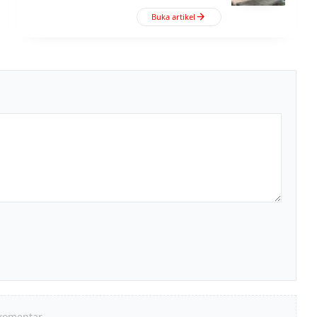
Buka artikel
komentar.