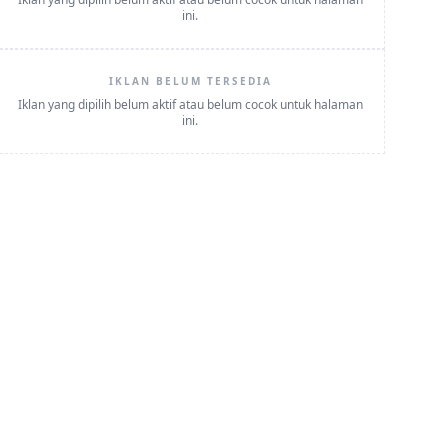
ini.
IKLAN BELUM TERSEDIA
Iklan yang dipilih belum aktif atau belum cocok untuk halaman
ini.