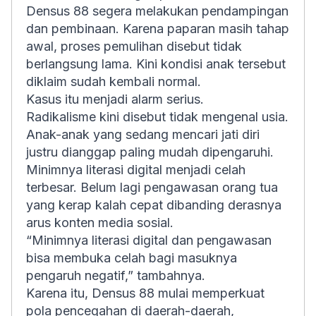
Densus 88 segera melakukan pendampingan
dan pembinaan. Karena paparan masih tahap
awal, proses pemulihan disebut tidak
berlangsung lama. Kini kondisi anak tersebut
diklaim sudah kembali normal.
Kasus itu menjadi alarm serius.
Radikalisme kini disebut tidak mengenal usia.
Anak-anak yang sedang mencari jati diri
justru dianggap paling mudah dipengaruhi.
Minimnya literasi digital menjadi celah
terbesar. Belum lagi pengawasan orang tua
yang kerap kalah cepat dibanding derasnya
arus konten media sosial.
“Minimnya literasi digital dan pengawasan
bisa membuka celah bagi masuknya
pengaruh negatif,” tambahnya.
Karena itu, Densus 88 mulai memperkuat
pola pencegahan di daerah-daerah,