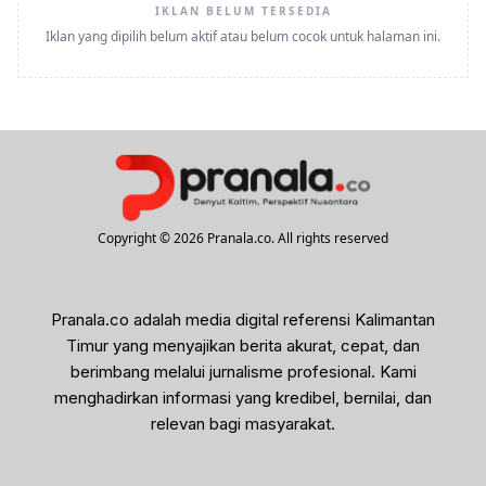
IKLAN BELUM TERSEDIA
Iklan yang dipilih belum aktif atau belum cocok untuk halaman ini.
Copyright © 2026 Pranala.co. All rights reserved
Pranala.co adalah media digital referensi Kalimantan
Timur yang menyajikan berita akurat, cepat, dan
berimbang melalui jurnalisme profesional. Kami
menghadirkan informasi yang kredibel, bernilai, dan
relevan bagi masyarakat.