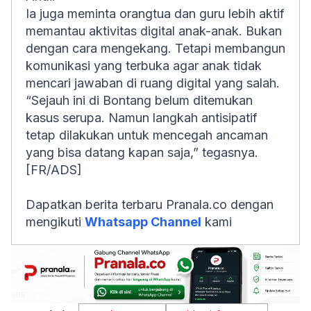
Ia juga meminta orangtua dan guru lebih aktif
memantau aktivitas digital anak-anak. Bukan
dengan cara mengekang. Tetapi membangun
komunikasi yang terbuka agar anak tidak
mencari jawaban di ruang digital yang salah.
“Sejauh ini di Bontang belum ditemukan
kasus serupa. Namun langkah antisipatif
tetap dilakukan untuk mencegah ancaman
yang bisa datang kapan saja,” tegasnya.
[FR/ADS]
Dapatkan berita terbaru Pranala.co dengan
mengikuti
Whatsapp Channel
kami