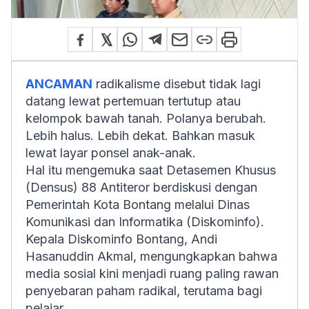
ANCAMAN
radikalisme disebut tidak lagi
datang lewat pertemuan tertutup atau
kelompok bawah tanah. Polanya berubah.
Lebih halus. Lebih dekat. Bahkan masuk
lewat layar ponsel anak-anak.
Hal itu mengemuka saat Detasemen Khusus
(Densus) 88 Antiteror berdiskusi dengan
Pemerintah Kota Bontang melalui Dinas
Komunikasi dan Informatika (Diskominfo).
Kepala Diskominfo Bontang, Andi
Hasanuddin Akmal, mengungkapkan bahwa
media sosial kini menjadi ruang paling rawan
penyebaran paham radikal, terutama bagi
pelajar.