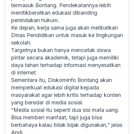
termasuk Bontang. Pendekatannya lebih
menitikberatkan edukasi dibanding
penindakan hukum.
Ke depan, kerja sama juga akan melibatkan
Dinas Pendidikan untuk masuk ke lingkungan
sekolah.
Targetnya bukan hanya mencetak siswa
pintar secara akademik, tetapi juga memiliki
daya tahan terhadap informasi menyesatkan
di internet.
Sementara itu, Diskominfo Bontang akan
memperkuat edukasi digital kepada
masyarakat agar lebih kritis terhadap konten
yang beredar di media sosial.
“Media sosial itu seperti dua sisi mata uang.
Bisa memberi manfaat, tapi juga bisa
berbahaya kalau tidak bijak digunakan,” jelas
Andi.