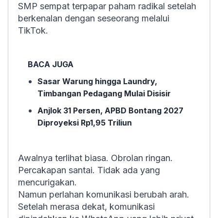
SMP sempat terpapar paham radikal setelah
berkenalan dengan seseorang melalui
TikTok.
BACA JUGA
Sasar Warung hingga Laundry,
Timbangan Pedagang Mulai Disisir
Anjlok 31 Persen, APBD Bontang 2027
Diproyeksi Rp1,95 Triliun
Awalnya terlihat biasa. Obrolan ringan.
Percakapan santai. Tidak ada yang
mencurigakan.
Namun perlahan komunikasi berubah arah.
Setelah merasa dekat, komunikasi