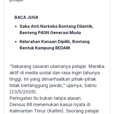
BACA JUGA
Saka Anti Narkoba Bontang Dilantik,
Benteng P4GN Generasi Muda
Kelurahan Kanaan Dipilih, Bontang
Bentuk Kampung REDAM
“Sekarang sasaran utamanya pelajar. Mereka
aktif di media sosial dan rasa ingin tahunya
tinggi. Ini yang dimanfaatkan pihak-pihak
tidak bertanggung jawab,” ujarnya, Sabtu
(23/5/2026).
Peringatan itu bukan tanpa alasan.
Densus 88 menemukan kasus nyata di
Kalimantan Timur (Kaltim). Seorang pelajar