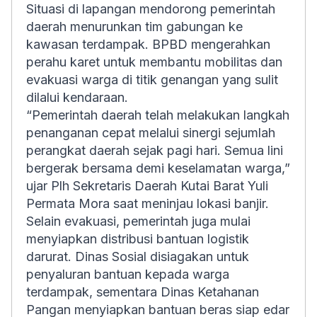
Situasi di lapangan mendorong pemerintah
daerah menurunkan tim gabungan ke
kawasan terdampak. BPBD mengerahkan
perahu karet untuk membantu mobilitas dan
evakuasi warga di titik genangan yang sulit
dilalui kendaraan.
“Pemerintah daerah telah melakukan langkah
penanganan cepat melalui sinergi sejumlah
perangkat daerah sejak pagi hari. Semua lini
bergerak bersama demi keselamatan warga,”
ujar Plh Sekretaris Daerah Kutai Barat Yuli
Permata Mora saat meninjau lokasi banjir.
Selain evakuasi, pemerintah juga mulai
menyiapkan distribusi bantuan logistik
darurat. Dinas Sosial disiagakan untuk
penyaluran bantuan kepada warga
terdampak, sementara Dinas Ketahanan
Pangan menyiapkan bantuan beras siap edar