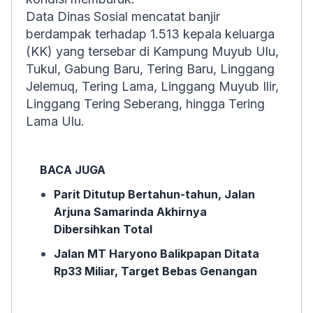
Data Dinas Sosial mencatat banjir
berdampak terhadap 1.513 kepala keluarga
(KK) yang tersebar di Kampung Muyub Ulu,
Tukul, Gabung Baru, Tering Baru, Linggang
Jelemuq, Tering Lama, Linggang Muyub Ilir,
Linggang Tering Seberang, hingga Tering
Lama Ulu.
BACA JUGA
Parit Ditutup Bertahun-tahun, Jalan
Arjuna Samarinda Akhirnya
Dibersihkan Total
Jalan MT Haryono Balikpapan Ditata
Rp33 Miliar, Target Bebas Genangan