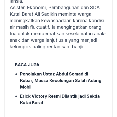
lansia.
Asisten Ekonomi, Pembangunan dan SDA
Kutai Barat Ali Sadikin meminta warga
meningkatkan kewaspadaan karena kondisi
air masih fluktuatif. Ia mengingatkan orang
tua untuk memperhatikan keselamatan anak-
anak dan warga lanjut usia yang menjadi
kelompok paling rentan saat banjir.
BACA JUGA
Penolakan Ustaz Abdul Somad di
Kubar, Massa Kecolongan Salah Adang
Mobil
Erick Victory Resmi Dilantik jadi Sekda
Kutai Barat