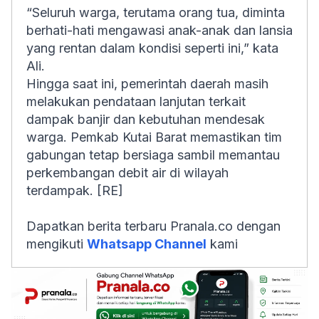
“Seluruh warga, terutama orang tua, diminta
berhati-hati mengawasi anak-anak dan lansia
yang rentan dalam kondisi seperti ini,” kata
Ali.
Hingga saat ini, pemerintah daerah masih
melakukan pendataan lanjutan terkait
dampak banjir dan kebutuhan mendesak
warga. Pemkab Kutai Barat memastikan tim
gabungan tetap bersiaga sambil memantau
perkembangan debit air di wilayah
terdampak. [RE]
Dapatkan berita terbaru Pranala.co dengan
mengikuti
Whatsapp Channel
kami