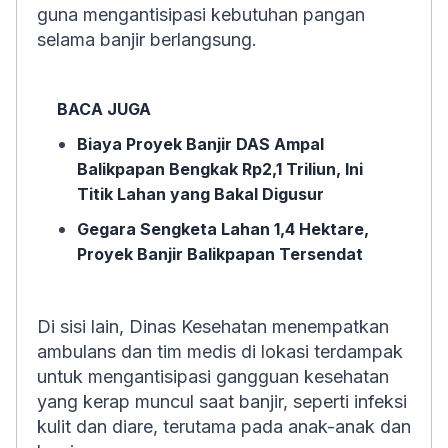
guna mengantisipasi kebutuhan pangan
selama banjir berlangsung.
BACA JUGA
Biaya Proyek Banjir DAS Ampal
Balikpapan Bengkak Rp2,1 Triliun, Ini
Titik Lahan yang Bakal Digusur
Gegara Sengketa Lahan 1,4 Hektare,
Proyek Banjir Balikpapan Tersendat
Di sisi lain, Dinas Kesehatan menempatkan
ambulans dan tim medis di lokasi terdampak
untuk mengantisipasi gangguan kesehatan
yang kerap muncul saat banjir, seperti infeksi
kulit dan diare, terutama pada anak-anak dan