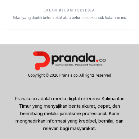
IKLAN BELUM TERSEDIA
Iklan yang dipilih belum aktif atau belum cocok untuk halaman ini.
Copyright © 2026 Pranala.co. All rights reserved
Pranala.co adalah media digital referensi Kalimantan
Timur yang menyajikan berita akurat, cepat, dan
berimbang melalui jurnalisme profesional. Kami
menghadirkan informasi yang kredibel, bernilai, dan
relevan bagi masyarakat.