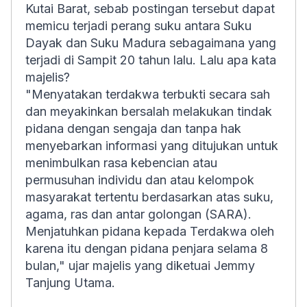
Kutai Barat, sebab postingan tersebut dapat
memicu terjadi perang suku antara Suku
Dayak dan Suku Madura sebagaimana yang
terjadi di Sampit 20 tahun lalu. Lalu apa kata
majelis?
"Menyatakan terdakwa terbukti secara sah
dan meyakinkan bersalah melakukan tindak
pidana dengan sengaja dan tanpa hak
menyebarkan informasi yang ditujukan untuk
menimbulkan rasa kebencian atau
permusuhan individu dan atau kelompok
masyarakat tertentu berdasarkan atas suku,
agama, ras dan antar golongan (SARA).
Menjatuhkan pidana kepada Terdakwa oleh
karena itu dengan pidana penjara selama 8
bulan," ujar majelis yang diketuai Jemmy
Tanjung Utama.