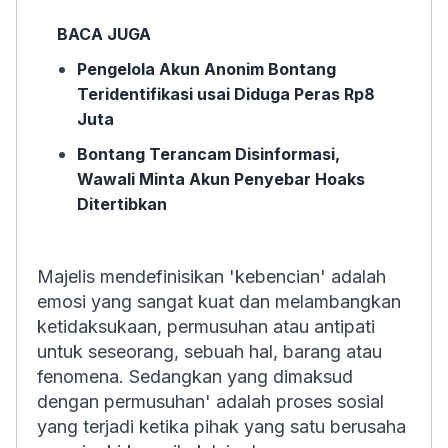
BACA JUGA
Pengelola Akun Anonim Bontang
Teridentifikasi usai Diduga Peras Rp8
Juta
Bontang Terancam Disinformasi,
Wawali Minta Akun Penyebar Hoaks
Ditertibkan
Majelis mendefinisikan 'kebencian' adalah
emosi yang sangat kuat dan melambangkan
ketidaksukaan, permusuhan atau antipati
untuk seseorang, sebuah hal, barang atau
fenomena. Sedangkan yang dimaksud
dengan permusuhan' adalah proses sosial
yang terjadi ketika pihak yang satu berusaha