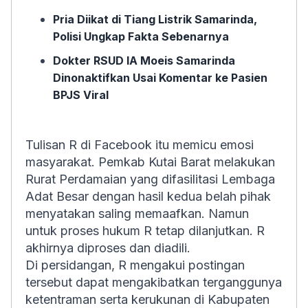
Pria Diikat di Tiang Listrik Samarinda,
Polisi Ungkap Fakta Sebenarnya
Dokter RSUD IA Moeis Samarinda
Dinonaktifkan Usai Komentar ke Pasien
BPJS Viral
Tulisan R di Facebook itu memicu emosi
masyarakat. Pemkab Kutai Barat melakukan
Rurat Perdamaian yang difasilitasi Lembaga
Adat Besar dengan hasil kedua belah pihak
menyatakan saling memaafkan. Namun
untuk proses hukum R tetap dilanjutkan. R
akhirnya diproses dan diadili.
Di persidangan, R mengakui
postingan
tersebut dapat mengakibatkan terganggunya
ketentraman serta kerukunan di Kabupaten