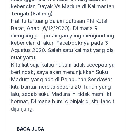
kebencian Dayak Vs Madura di Kalimantan
Tengah (Kalteng).
Hal itu tertuang dalam putusan PN Kutai
Barat, Ahad (6/12/2020). Di mana R
mengunggah postingan yang mengundang
kebencian di akun Facebooknya pada 3
Agustus 2020. Salah satu kalimat yang dia
buat yaitu:
Kita liat saja kalau hukum tidak secepatnya
bertindak, saya akan menunjukkan Suku
Madura yang ada di Pelabuhan Sendawar
kita bantai mereka seperti 20 Tahun yang
lalu, sebab suku Madura ini tidak memiliki
hormat. Di mana bumi dipinjak di situ langit
dijunjung.
BACA JUGA