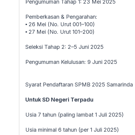
Pengumuman Tahap 1: 23 Mei 2025
Pemberkasan & Pengarahan:
▪ 26 Mei (No. Urut 001–100)
▪ 27 Mei (No. Urut 101–200)
Seleksi Tahap 2: 2–5 Juni 2025
Pengumuman Kelulusan: 9 Juni 2025
Syarat Pendaftaran SPMB 2025 Samarinda
Untuk SD Negeri Terpadu
Usia 7 tahun (paling lambat 1 Juli 2025)
Usia minimal 6 tahun (per 1 Juli 2025)