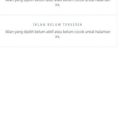
ini.
IKLAN BELUM TERSEDIA
Iklan yang dipilih belum aktif atau belum cocok untuk halaman
ini.