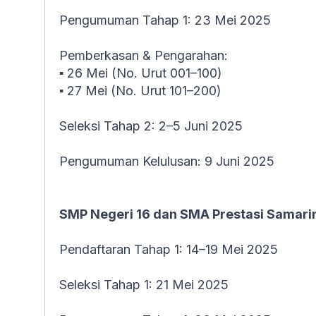
Pengumuman Tahap 1: 23 Mei 2025
Pemberkasan & Pengarahan:
▪ 26 Mei (No. Urut 001–100)
▪ 27 Mei (No. Urut 101–200)
Seleksi Tahap 2: 2–5 Juni 2025
Pengumuman Kelulusan: 9 Juni 2025
SMP Negeri 16 dan SMA Prestasi Samari
Pendaftaran Tahap 1: 14–19 Mei 2025
Seleksi Tahap 1: 21 Mei 2025