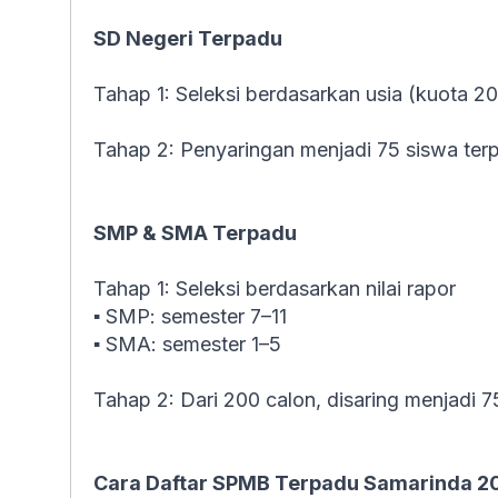
SD Negeri Terpadu
Tahap 1: Seleksi berdasarkan usia (kuota 2
Tahap 2: Penyaringan menjadi 75 siswa terpi
SMP & SMA Terpadu
Tahap 1: Seleksi berdasarkan nilai rapor
▪ SMP: semester 7–11
▪ SMA: semester 1–5
Tahap 2: Dari 200 calon, disaring menjadi 7
Cara Daftar SPMB Terpadu Samarinda 2