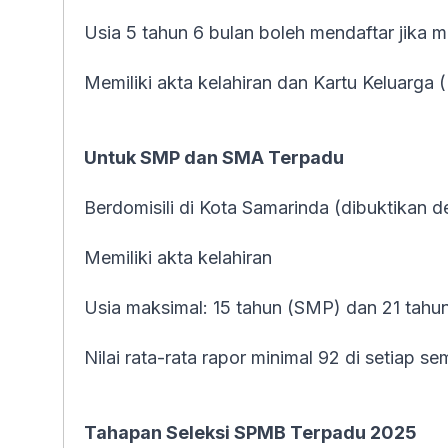
Usia 5 tahun 6 bulan boleh mendaftar jika m
Memiliki akta kelahiran dan Kartu Keluarga 
Untuk SMP dan SMA Terpadu
Berdomisili di Kota Samarinda (dibuktikan 
Memiliki akta kelahiran
Usia maksimal: 15 tahun (SMP) dan 21 tahun
Nilai rata-rata rapor minimal 92 di setiap se
Tahapan Seleksi SPMB Terpadu 2025