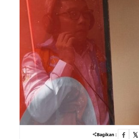
Bagikan :