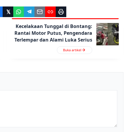
Kecelakaan Tunggal di Bontang:
Rantai Motor Putus, Pengendara
Terlempar dan Alami Luka Serius
Buka artikel