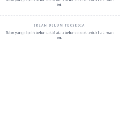
ini.
IKLAN BELUM TERSEDIA
Iklan yang dipilih belum aktif atau belum cocok untuk halaman
ini.