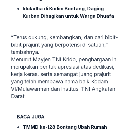
Iduladha di Kodim Bontang, Daging
Kurban Dibagikan untuk Warga Dhuafa
“Terus dukung, kembangkan, dan cari bibit-
bibit prajurit yang berpotensi di satuan,”
tambahnya.
Menurut Mayjen TNI Krido, penghargaan ini
merupakan bentuk apresiasi atas dedikasi,
kerja keras, serta semangat juang prajurit
yang telah membawa nama baik Kodam
VI/Mulawarman dan institusi TNI Angkatan
Darat.
BACA JUGA
TMMD ke-128 Bontang Ubah Rumah