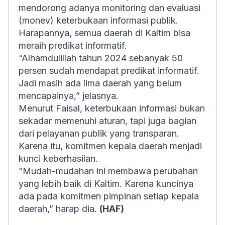
mendorong adanya monitoring dan evaluasi
(monev) keterbukaan informasi publik.
Harapannya, semua daerah di Kaltim bisa
meraih predikat informatif.
“Alhamdulillah tahun 2024 sebanyak 50
persen sudah mendapat predikat informatif.
Jadi masih ada lima daerah yang belum
mencapainya,” jelasnya.
Menurut Faisal, keterbukaan informasi bukan
sekadar memenuhi aturan, tapi juga bagian
dari pelayanan publik yang transparan.
Karena itu, komitmen kepala daerah menjadi
kunci keberhasilan.
“Mudah-mudahan ini membawa perubahan
yang lebih baik di Kaltim. Karena kuncinya
ada pada komitmen pimpinan setiap kepala
daerah,” harap dia.
(HAF)