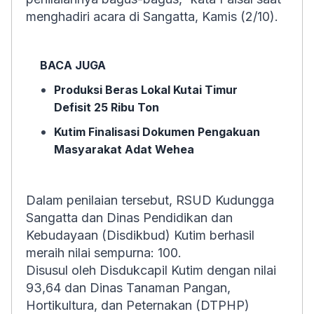
menghadiri acara di Sangatta, Kamis (2/10).
BACA JUGA
Produksi Beras Lokal Kutai Timur
Defisit 25 Ribu Ton
Kutim Finalisasi Dokumen Pengakuan
Masyarakat Adat Wehea
Dalam penilaian tersebut, RSUD Kudungga
Sangatta dan Dinas Pendidikan dan
Kebudayaan (Disdikbud) Kutim berhasil
meraih nilai sempurna: 100.
Disusul oleh Disdukcapil Kutim dengan nilai
93,64 dan Dinas Tanaman Pangan,
Hortikultura, dan Peternakan (DTPHP)