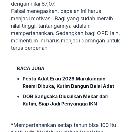
dengan nilai 87,07.
Faisal menegaskan, capaian ini harus
menjadi motivasi. Bagi yang sudah meraih
nilai tinggi, tantangannya adalah
mempertahankan. Sedangkan bagi OPD lain,
momentum ini harus menjadi dorongan untuk
terus berbenah.
BACA JUGA
Pesta Adat Erau 2026 Marukangan
Resmi Dibuka, Kutim Bangun Balai Adat
DOB Sangsaka Diusulkan Mekar dari
Kutim, Siap Jadi Penyangga IKN
“Mempertahankan setiap tahun bisa 100 itu