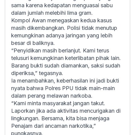
sama karena kedapatan menguasai sabu
dalam jumlah melebihi lima gram.
Kompol Awan menegaskan kedua kasus
masih dikembangkan. Polisi tidak menutup
kemungkinan adanya jaringan yang lebih
besar di baliknya.
“Penyidikan masih berlanjut. Kami terus
telusuri kemungkinan keterlibatan pihak lain.
Barang bukti sudah diamankan, saksi sudah
diperiksa,” tegasnya.
Ia menambahkan, keberhasilan ini jadi bukti
nyata bahwa Polres PPU tidak main-main
dalam perang melawan narkoba.
“Kami minta masyarakat jangan takut.
Laporkan jika ada aktivitas mencurigakan di
lingkungan. Bersama, kita bisa menjaga
Penajam dari ancaman narkotika,”
pungkasnya.