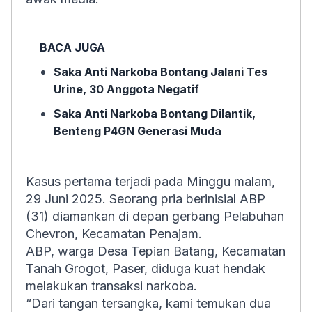
BACA JUGA
Saka Anti Narkoba Bontang Jalani Tes
Urine, 30 Anggota Negatif
Saka Anti Narkoba Bontang Dilantik,
Benteng P4GN Generasi Muda
Kasus pertama terjadi pada Minggu malam,
29 Juni 2025. Seorang pria berinisial ABP
(31) diamankan di depan gerbang Pelabuhan
Chevron, Kecamatan Penajam.
ABP, warga Desa Tepian Batang, Kecamatan
Tanah Grogot, Paser, diduga kuat hendak
melakukan transaksi narkoba.
“Dari tangan tersangka, kami temukan dua