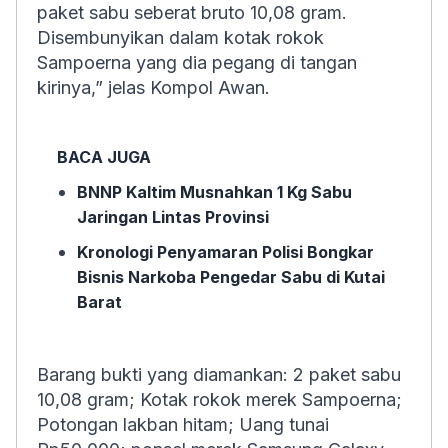
paket sabu seberat bruto 10,08 gram.
Disembunyikan dalam kotak rokok
Sampoerna yang dia pegang di tangan
kirinya,” jelas Kompol Awan.
BACA JUGA
BNNP Kaltim Musnahkan 1 Kg Sabu
Jaringan Lintas Provinsi
Kronologi Penyamaran Polisi Bongkar
Bisnis Narkoba Pengedar Sabu di Kutai
Barat
Barang bukti yang diamankan: 2 paket sabu
10,08 gram; Kotak rokok merek Sampoerna;
Potongan lakban hitam; Uang tunai