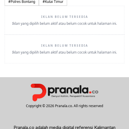
#
Polres Bontang
#
Kutai Timur
IKLAN BELUM TERSEDIA
Iklan yang dipilih belum aktif atau belum cocok untuk halaman ini.
IKLAN BELUM TERSEDIA
Iklan yang dipilih belum aktif atau belum cocok untuk halaman ini.
Copyright © 2026 Pranala.co. All rights reserved
Pranala.co adalah media digital referensi Kalimantan