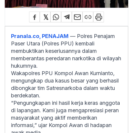
Pranala.co, PENAJAM
— Polres Penajam
Paser Utara (Polres PPU) kembali
membuktikan keseriusannya dalam
memberantas peredaran narkotika di wilayah
hukumnya.
Wakapolres PPU Kompol Awan Kurnianto,
mengungkap dua kasus besar yang berhasil
dibongkar tim Satresnarkoba dalam waktu
berdekatan.
“Pengungkapan ini hasil kerja keras anggota
di lapangan. Kami juga mengapresiasi peran
masyarakat yang aktif memberikan
informasi,” ujar Kompol Awan di hadapan
awak media.