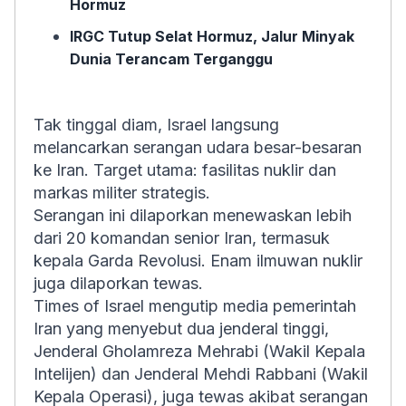
Hormuz
IRGC Tutup Selat Hormuz, Jalur Minyak
Dunia Terancam Terganggu
Tak tinggal diam, Israel langsung
melancarkan serangan udara besar-besaran
ke Iran. Target utama: fasilitas nuklir dan
markas militer strategis.
Serangan ini dilaporkan menewaskan lebih
dari 20 komandan senior Iran, termasuk
kepala Garda Revolusi. Enam ilmuwan nuklir
juga dilaporkan tewas.
Times of Israel mengutip media pemerintah
Iran yang menyebut dua jenderal tinggi,
Jenderal Gholamreza Mehrabi (Wakil Kepala
Intelijen) dan Jenderal Mehdi Rabbani (Wakil
Kepala Operasi), juga tewas akibat serangan