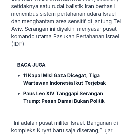
setidaknya satu rudal balistik Iran berhasil
menembus sistem pertahanan udara Israel
dan menghantam area sensitif di jantung Tel
Aviv. Serangan ini diyakini menyasar pusat
komando utama Pasukan Pertahanan Israel
(IDF).
BACA JUGA
11 Kapal Misi Gaza Dicegat, Tiga
Wartawan Indonesia Ikut Terjebak
Paus Leo XIV Tanggapi Serangan
Trump: Pesan Damai Bukan Politik
“Ini adalah pusat militer Israel. Bangunan di
kompleks Kiryat baru saja diserang,” ujar