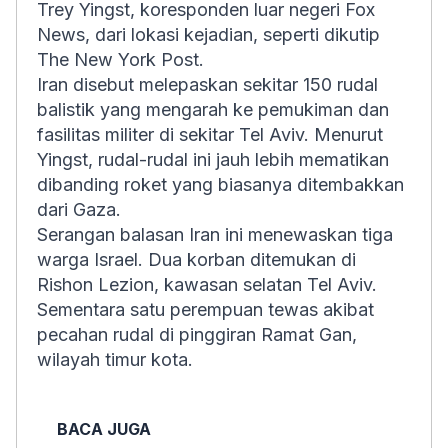
Trey Yingst, koresponden luar negeri Fox
News, dari lokasi kejadian, seperti dikutip
The New York Post.
Iran disebut melepaskan sekitar 150 rudal
balistik yang mengarah ke pemukiman dan
fasilitas militer di sekitar Tel Aviv. Menurut
Yingst, rudal-rudal ini jauh lebih mematikan
dibanding roket yang biasanya ditembakkan
dari Gaza.
Serangan balasan Iran ini menewaskan tiga
warga Israel. Dua korban ditemukan di
Rishon Lezion, kawasan selatan Tel Aviv.
Sementara satu perempuan tewas akibat
pecahan rudal di pinggiran Ramat Gan,
wilayah timur kota.
BACA JUGA