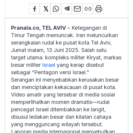
Pranala.co, TEL AVIV
– Ketegangan di
Timur Tengah memuncak. Iran meluncurkan
serangkaian rudal ke pusat kota Tel Aviv,
Jumat malam, 13 Juni 2025. Salah satu
target utama: kompleks militer Kiryat, markas
besar militer
Israel
yang kerap disebut
sebagai “Pentagon versi Israel.”
Serangan ini menyebabkan kerusakan besar
dan menciptakan kekacauan di pusat kota.
Video amatir yang tersebar di media sosial
memperlihatkan momen dramatis—rudal
pencegat Israel ditembakkan ke langit,
disusul ledakan besar dan kilatan cahaya
yang mengguncang wilayah tersebut.
Laporan media internasional menyebutkan,