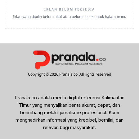
IKLAN BELUM TERSEDIA
Iklan yang dipilih belum aktif atau belum cocok untuk halaman ini.
Copyright © 2026 Pranala.co. All rights reserved
Pranala.co adalah media digital referensi Kalimantan
Timur yang menyajikan berita akurat, cepat, dan
berimbang melalui jurnalisme profesional. Kami
menghadirkan informasi yang kredibel, bernilai, dan
relevan bagi masyarakat.