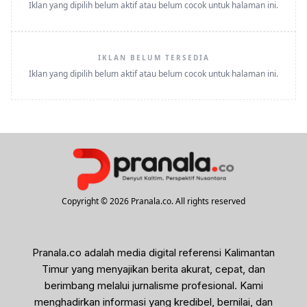
Iklan yang dipilih belum aktif atau belum cocok untuk halaman ini.
IKLAN BELUM TERSEDIA
Iklan yang dipilih belum aktif atau belum cocok untuk halaman ini.
Copyright © 2026 Pranala.co. All rights reserved
Pranala.co adalah media digital referensi Kalimantan
Timur yang menyajikan berita akurat, cepat, dan
berimbang melalui jurnalisme profesional. Kami
menghadirkan informasi yang kredibel, bernilai, dan