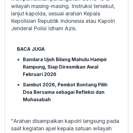
wilayah masing-masing. Instruksi tersebut,
lanjut kapolda, sesuai arahan Kepala
Kepolisian Republik Indonesia atau Kapolri
Jenderal Polisi Idham Azis.
BACA JUGA
Bandara Ujoh Bilang Mahulu Hampir
Rampung, Siap Diresmikan Awal
Februari 2026
Sambut 2026, Pemkot Bontang Pilih
Doa Bersama sebagai Refleksi dan
Muhasabah
"Arahan disampaikan kapolri langsung pada
saat kegiatan apel kepala satuan wilayah