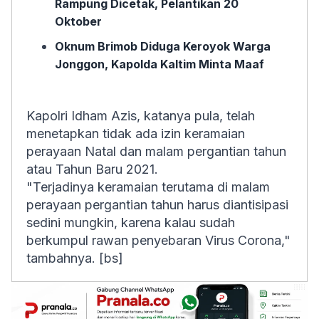
Rampung Dicetak, Pelantikan 20
Oktober
Oknum Brimob Diduga Keroyok Warga
Jonggon, Kapolda Kaltim Minta Maaf
Kapolri Idham Azis, katanya pula, telah
menetapkan tidak ada izin keramaian
perayaan Natal dan malam pergantian tahun
atau Tahun Baru 2021.
"Terjadinya keramaian terutama di malam
perayaan pergantian tahun harus diantisipasi
sedini mungkin, karena kalau sudah
berkumpul rawan penyebaran Virus Corona,"
tambahnya. [bs]