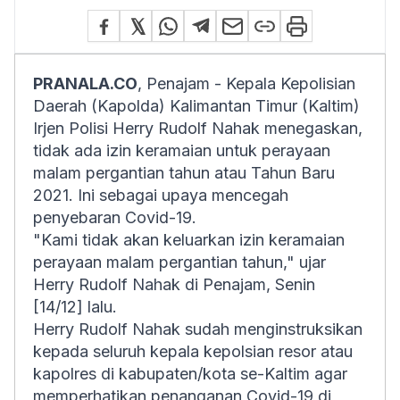
PRANALA.CO
, Penajam - Kepala Kepolisian
Daerah (Kapolda) Kalimantan Timur (Kaltim)
Irjen Polisi Herry Rudolf Nahak menegaskan,
tidak ada izin keramaian untuk perayaan
malam pergantian tahun atau Tahun Baru
2021. Ini sebagai upaya mencegah
penyebaran Covid-19.
"Kami tidak akan keluarkan izin keramaian
perayaan malam pergantian tahun," ujar
Herry Rudolf Nahak di Penajam, Senin
[14/12] lalu.
Herry Rudolf Nahak sudah menginstruksikan
kepada seluruh kepala kepolsian resor atau
kapolres di kabupaten/kota se-Kaltim agar
memperhatikan penanganan Covid-19 di