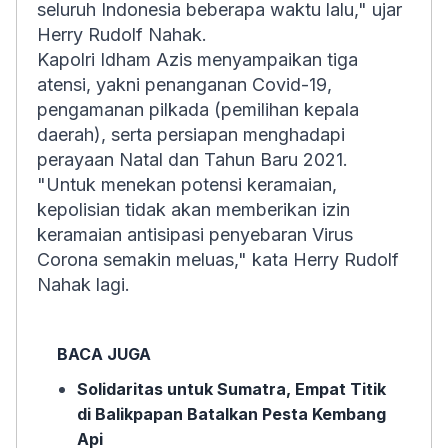
seluruh Indonesia beberapa waktu lalu," ujar
Herry Rudolf Nahak.
Kapolri Idham Azis menyampaikan tiga
atensi, yakni penanganan Covid-19,
pengamanan pilkada (pemilihan kepala
daerah), serta persiapan menghadapi
perayaan Natal dan Tahun Baru 2021.
"Untuk menekan potensi keramaian,
kepolisian tidak akan memberikan izin
keramaian antisipasi penyebaran Virus
Corona semakin meluas," kata Herry Rudolf
Nahak lagi.
BACA JUGA
Solidaritas untuk Sumatra, Empat Titik
di Balikpapan Batalkan Pesta Kembang
Api