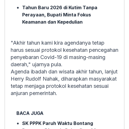
Tahun Baru 2026 di Kutim Tanpa
Perayaan, Bupati Minta Fokus
Keamanan dan Kepedulian
"Akhir tahun kami kira agendanya tetap
harus sesuai protokol kesehatan pencegahan
penyebaran Covid-19 di masing-masing
daerah," ujarnya pula.
Agenda ibadah dan wisata akhir tahun, lanjut
Herry Rudolf Nahak, diharapkan masyarakat
tetap menjaga protokol kesehatan sesuai
anjuran pemerintah.
BACA JUGA
SK PPPK Paruh Waktu Bontang