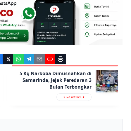
5 Kg Narkoba Dimusnahkan di
Samarinda, Jejak Peredaran 3
Bulan Terbongkar
Buka artikel