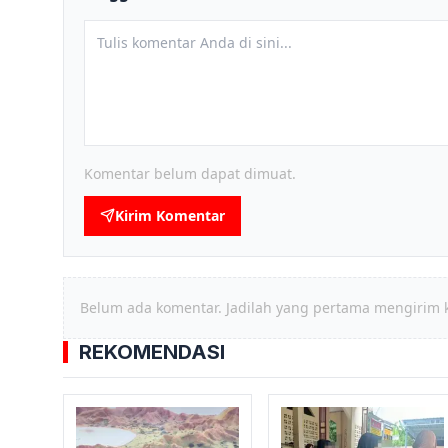
Komentar belum dapat dimuat.
Kirim Komentar
Belum ada komentar. Jadilah yang pertama mengirim 
REKOMENDASI