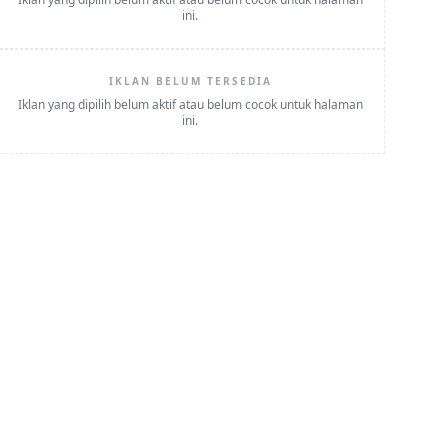
ini.
IKLAN BELUM TERSEDIA
Iklan yang dipilih belum aktif atau belum cocok untuk halaman
ini.