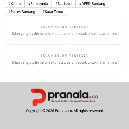
#
Kaltim
#
Samarinda
#
Narkoba
#
DPRD Bontang
#
Polres Bontang
#
Kutai Timur
IKLAN BELUM TERSEDIA
Iklan yang dipilih belum aktif atau belum cocok untuk halaman ini.
IKLAN BELUM TERSEDIA
Iklan yang dipilih belum aktif atau belum cocok untuk halaman ini.
Copyright © 2026 Pranala.co. All rights reserved