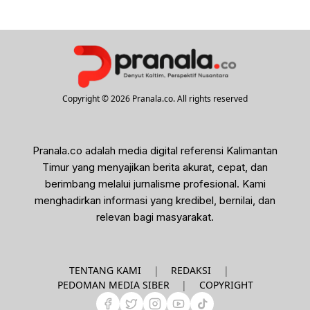
Copyright © 2026 Pranala.co. All rights reserved
Pranala.co adalah media digital referensi Kalimantan
Timur yang menyajikan berita akurat, cepat, dan
berimbang melalui jurnalisme profesional. Kami
menghadirkan informasi yang kredibel, bernilai, dan
relevan bagi masyarakat.
|
|
TENTANG KAMI
REDAKSI
|
PEDOMAN MEDIA SIBER
COPYRIGHT