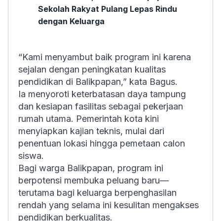
Sekolah Rakyat Pulang Lepas Rindu
dengan Keluarga
“Kami menyambut baik program ini karena
sejalan dengan peningkatan kualitas
pendidikan di Balikpapan,” kata Bagus.
Ia menyoroti keterbatasan daya tampung
dan kesiapan fasilitas sebagai pekerjaan
rumah utama. Pemerintah kota kini
menyiapkan kajian teknis, mulai dari
penentuan lokasi hingga pemetaan calon
siswa.
Bagi warga Balikpapan, program ini
berpotensi membuka peluang baru—
terutama bagi keluarga berpenghasilan
rendah yang selama ini kesulitan mengakses
pendidikan berkualitas.