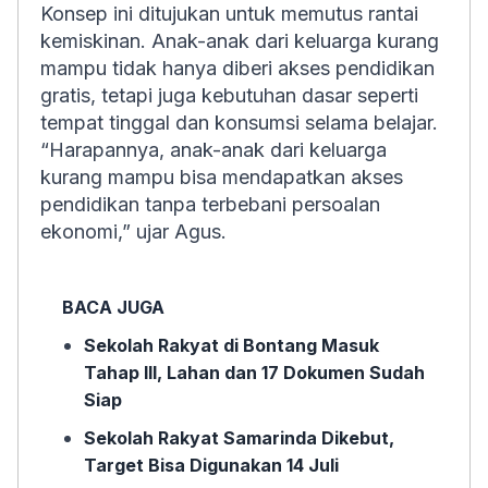
Konsep ini ditujukan untuk memutus rantai
kemiskinan. Anak-anak dari keluarga kurang
mampu tidak hanya diberi akses pendidikan
gratis, tetapi juga kebutuhan dasar seperti
tempat tinggal dan konsumsi selama belajar.
“Harapannya, anak-anak dari keluarga
kurang mampu bisa mendapatkan akses
pendidikan tanpa terbebani persoalan
ekonomi,” ujar Agus.
BACA JUGA
Sekolah Rakyat di Bontang Masuk
Tahap III, Lahan dan 17 Dokumen Sudah
Siap
Sekolah Rakyat Samarinda Dikebut,
Target Bisa Digunakan 14 Juli