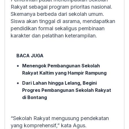
Rakyat sebagai program prioritas nasional.
Skemanya berbeda dari sekolah umum.
Siswa akan tinggal di asrama, mendapatkan
pendidikan formal sekaligus pembinaan
karakter dan pelatihan keterampilan.
BACA JUGA
Menengok Pembangunan Sekolah
Rakyat Kaltim yang Hampir Rampung
Dari Lahan hingga Lelang, Begini
Progres Pembangunan Sekolah Rakyat
di Bontang
“Sekolah Rakyat mengusung pendekatan
yang komprehensif,” kata Agus.