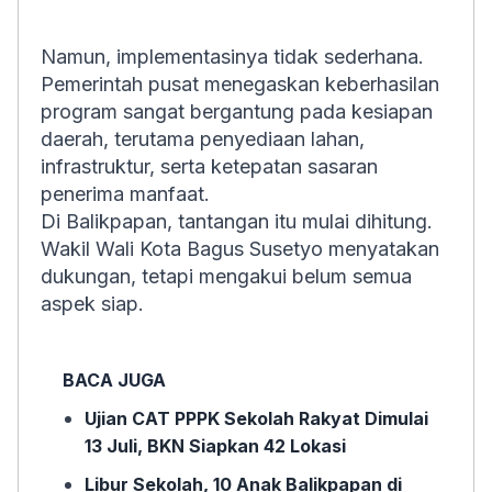
Namun, implementasinya tidak sederhana.
Pemerintah pusat menegaskan keberhasilan
program sangat bergantung pada kesiapan
daerah, terutama penyediaan lahan,
infrastruktur, serta ketepatan sasaran
penerima manfaat.
Di Balikpapan, tantangan itu mulai dihitung.
Wakil Wali Kota Bagus Susetyo menyatakan
dukungan, tetapi mengakui belum semua
aspek siap.
BACA JUGA
Ujian CAT PPPK Sekolah Rakyat Dimulai
13 Juli, BKN Siapkan 42 Lokasi
Libur Sekolah, 10 Anak Balikpapan di