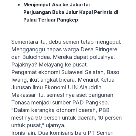
Menjemput Asa ke Jakarta:
Perjuangan Buka Jalur Kapal Perintis di
Pulau Terluar Pangkep
Sementara itu, debu semen tetap mengepul.
Mengganggu napas warga Desa Biringere
dan Bulucindea. Mereka dapat polusinya.
Pajaknya? Melayang ke pusat.
Pengamat ekonomi Sulawesi Selatan, Baso
Iwang, ikut angkat bicara. Menurut Ketua
Jurusan Ilmu Ekonomi UIN Alauddin
Makassar itu, semestinya aset bangunan
Tonasa menjadi sumber PAD Pangkep.
“Dalam kerangka otonomi daerah, PBB
mestinya 90 persen untuk daerah, 10 persen
untuk pusat,” ujarnya.
Ironis lain. Dua komisaris baru PT Semen