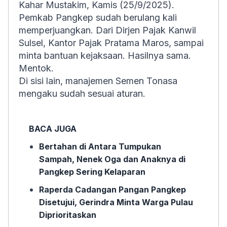
Kahar Mustakim, Kamis (25/9/2025).
Pemkab Pangkep sudah berulang kali
memperjuangkan. Dari Dirjen Pajak Kanwil
Sulsel, Kantor Pajak Pratama Maros, sampai
minta bantuan kejaksaan. Hasilnya sama.
Mentok.
Di sisi lain, manajemen Semen Tonasa
mengaku sudah sesuai aturan.
BACA JUGA
Bertahan di Antara Tumpukan
Sampah, Nenek Oga dan Anaknya di
Pangkep Sering Kelaparan
Raperda Cadangan Pangan Pangkep
Disetujui, Gerindra Minta Warga Pulau
Diprioritaskan