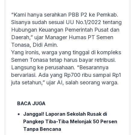
“Kami hanya serahkan PBB P2 ke Pemkab.
Sisanya sudah sesuai UU No.1/2022 tentang
Hubungan Keuangan Pemerintah Pusat dan
Daerah,” ujar Manager Humas PT Semen
Tonasa, Didi Amin.
Yang ironis, warga yang tinggal di kompleks
Semen Tonasa tetap harus bayar retribusi.
Langsung ke perusahaan. “Besarannya
bervariasi. Ada yang Rp700 ribu sampai Rp1
juta setahun,” ujar AI, salah seorang warga.
BACA JUGA
Janggal! Laporan Sekolah Rusak di
Pangkep Tiba-Tiba Melonjak 50 Persen
Tanpa Bencana