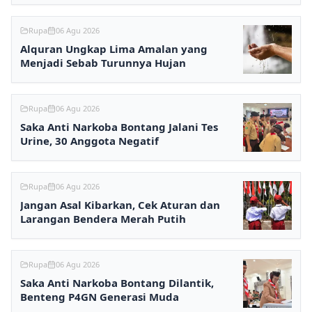
Rupa
06 Agu 2026
Alquran Ungkap Lima Amalan yang
Menjadi Sebab Turunnya Hujan
Rupa
06 Agu 2026
Saka Anti Narkoba Bontang Jalani Tes
Urine, 30 Anggota Negatif
Rupa
06 Agu 2026
Jangan Asal Kibarkan, Cek Aturan dan
Larangan Bendera Merah Putih
Rupa
06 Agu 2026
Saka Anti Narkoba Bontang Dilantik,
Benteng P4GN Generasi Muda