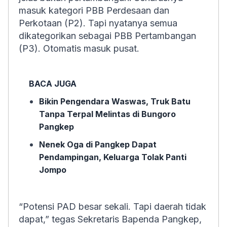
masuk kategori PBB Perdesaan dan
Perkotaan (P2). Tapi nyatanya semua
dikategorikan sebagai PBB Pertambangan
(P3). Otomatis masuk pusat.
BACA JUGA
Bikin Pengendara Waswas, Truk Batu
Tanpa Terpal Melintas di Bungoro
Pangkep
Nenek Oga di Pangkep Dapat
Pendampingan, Keluarga Tolak Panti
Jompo
“Potensi PAD besar sekali. Tapi daerah tidak
dapat,” tegas Sekretaris Bapenda Pangkep,