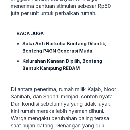
menerima bantuan stimulan sebesar Rp50
juta per unit untuk perbaikan rumah.
BACA JUGA
Saka Anti Narkoba Bontang Dilantik,
Benteng P4GN Generasi Muda
Kelurahan Kanaan Dipilih, Bontang
Bentuk Kampung REDAM
Di antara penerima, rumah milik Kajab, Noor
Sahibah, dan Saparli menjadi contoh nyata.
Dari kondisi sebelumnya yang tidak layak,
kini rumah mereka lebih nyaman dihuni.
Warga mengaku perubahan paling terasa
saat hujan datang. Genangan yang dulu