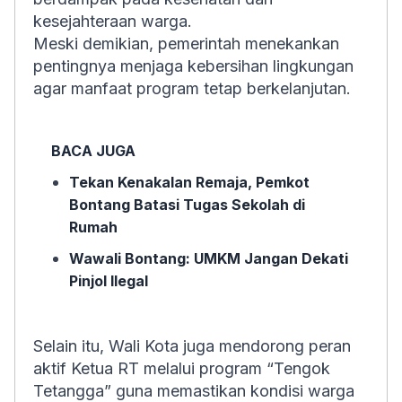
kesejahteraan warga.
Meski demikian, pemerintah menekankan
pentingnya menjaga kebersihan lingkungan
agar manfaat program tetap berkelanjutan.
BACA JUGA
Tekan Kenakalan Remaja, Pemkot
Bontang Batasi Tugas Sekolah di
Rumah
Wawali Bontang: UMKM Jangan Dekati
Pinjol Ilegal
Selain itu, Wali Kota juga mendorong peran
aktif Ketua RT melalui program “Tengok
Tetangga” guna memastikan kondisi warga