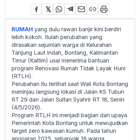
RUMAH
yang dulu rawan banjir kini berdiri
lebih kokoh. Itulah perubahan yang
dirasakan sejumlah warga di Kelurahan
Tanjung Laut Indah, Bontang, Kalimantan
Timur (Kaltim) usai menerima bantuan
program Renovasi Rumah Tidak Layak Huni
(RTLH).
Perubahan itu terlihat saat Wali Kota Bontang
meninjau langsung lokasi di Jalan KS Tubun
RT 29 dan Jalan Sultan Syahrir RT 18, Senin
(4/5/2026).
Program RTLH ini menjadi bagian dari upaya
Pemerintah Kota Bontang untuk mewujudkan
target zero kawasan kumuh. Pada tahun
anggaran 2025, sebanyak 19 warga