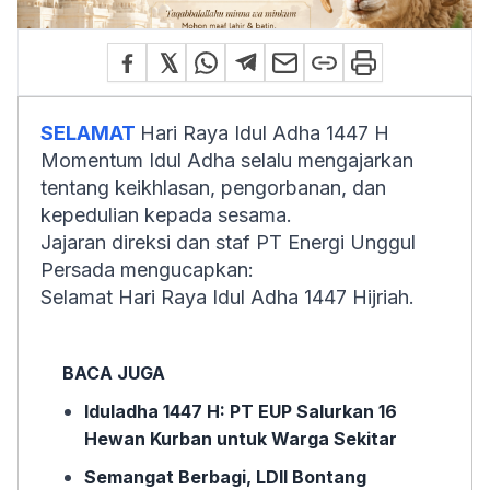
SELAMAT
Hari Raya Idul Adha 1447 H
Momentum Idul Adha selalu mengajarkan
tentang keikhlasan, pengorbanan, dan
kepedulian kepada sesama.
Jajaran direksi dan staf PT Energi Unggul
Persada mengucapkan:
Selamat Hari Raya Idul Adha 1447 Hijriah.
BACA JUGA
Iduladha 1447 H: PT EUP Salurkan 16
Hewan Kurban untuk Warga Sekitar
Semangat Berbagi, LDII Bontang