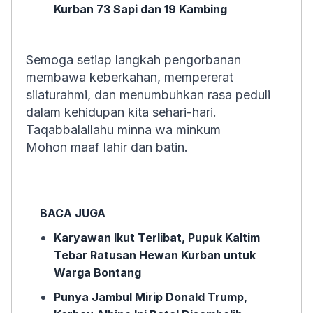
Kurban 73 Sapi dan 19 Kambing
Semoga setiap langkah pengorbanan
membawa keberkahan, mempererat
silaturahmi, dan menumbuhkan rasa peduli
dalam kehidupan kita sehari-hari.
Taqabbalallahu minna wa minkum
Mohon maaf lahir dan batin.
BACA JUGA
Karyawan Ikut Terlibat, Pupuk Kaltim
Tebar Ratusan Hewan Kurban untuk
Warga Bontang
Punya Jambul Mirip Donald Trump,