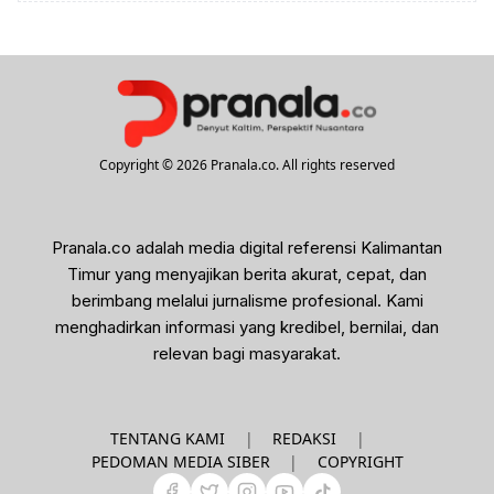
Copyright © 2026 Pranala.co. All rights reserved
Pranala.co adalah media digital referensi Kalimantan
Timur yang menyajikan berita akurat, cepat, dan
berimbang melalui jurnalisme profesional. Kami
menghadirkan informasi yang kredibel, bernilai, dan
relevan bagi masyarakat.
|
|
TENTANG KAMI
REDAKSI
|
PEDOMAN MEDIA SIBER
COPYRIGHT