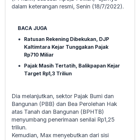
dalam keterangan resmi, Senin (18/7/2022).
BACA JUGA
Ratusan Rekening Dibekukan, DJP
Kaltimtara Kejar Tunggakan Pajak
Rp710 Miliar
Pajak Masih Tertatih, Balikpapan Kejar
Target Rp1,3 Triliun
Dia melanjutkan, sektor Pajak Bumi dan
Bangunan (PBB) dan Bea Perolehan Hak
atas Tanah dan Bangunan (BPHTB)
menyumbang penerimaan senilai Rp1,25
triliun.
Kemudian, Max menyebutkan dari sisi