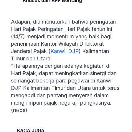
Khusus dari KPP Bontang
Adapun, dia menuturkan bahwa peringatan
Hari Pajak Peringatan Hari Pajak tahun ini
(14/7) menjadi momentum yang baik bagi
penerimaan Kantor Wilayah Direktorat
Jenderal Pajak (
Kanwil DJP
) Kalimantan
Timur dan Utara.
“Harapannya dengan adanya kegiatan di
Hari Pajak, dapat meningkatkan sinergi dan
semangat bekerja para pegawai di Kanwil
DJP Kalimantan Timur dan Utara untuk terus
mengabdi dan pantang menyerah dalam
menghimpun pajak negara,” pungkasnya.
(re/bs)
BACA JUGA