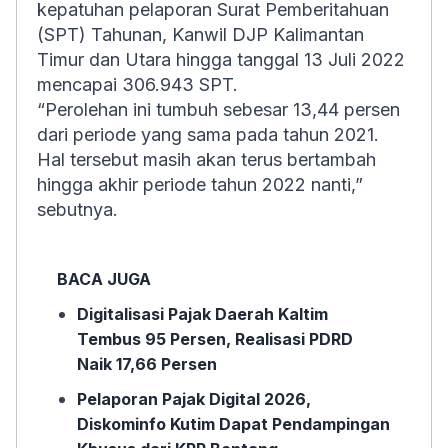
kepatuhan pelaporan Surat Pemberitahuan
(SPT) Tahunan, Kanwil DJP Kalimantan
Timur dan Utara hingga tanggal 13 Juli 2022
mencapai 306.943 SPT.
“Perolehan ini tumbuh sebesar 13,44 persen
dari periode yang sama pada tahun 2021.
Hal tersebut masih akan terus bertambah
hingga akhir periode tahun 2022 nanti,”
sebutnya.
BACA JUGA
Digitalisasi Pajak Daerah Kaltim
Tembus 95 Persen, Realisasi PDRD
Naik 17,66 Persen
Pelaporan Pajak Digital 2026,
Diskominfo Kutim Dapat Pendampingan