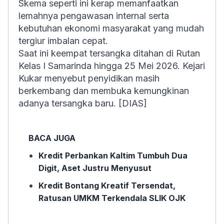
Skema seperti ini kerap memanfaatkan
lemahnya pengawasan internal serta
kebutuhan ekonomi masyarakat yang mudah
tergiur imbalan cepat.
Saat ini keempat tersangka ditahan di Rutan
Kelas I Samarinda hingga 25 Mei 2026. Kejari
Kukar menyebut penyidikan masih
berkembang dan membuka kemungkinan
adanya tersangka baru. [DIAS]
BACA JUGA
Kredit Perbankan Kaltim Tumbuh Dua
Digit, Aset Justru Menyusut
Kredit Bontang Kreatif Tersendat,
Ratusan UMKM Terkendala SLIK OJK