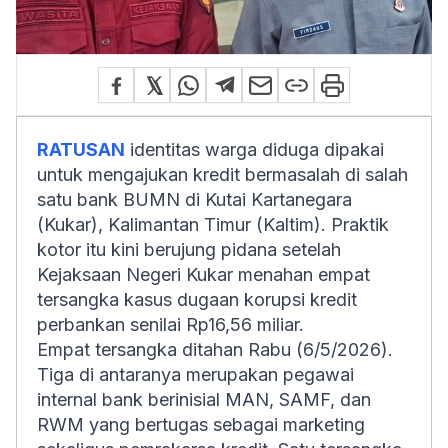
RATUSAN
identitas warga diduga dipakai
untuk mengajukan kredit bermasalah di salah
satu bank BUMN di Kutai Kartanegara
(Kukar), Kalimantan Timur (Kaltim). Praktik
kotor itu kini berujung pidana setelah
Kejaksaan Negeri Kukar menahan empat
tersangka kasus dugaan korupsi kredit
perbankan senilai Rp16,56 miliar.
Empat tersangka ditahan Rabu (6/5/2026).
Tiga di antaranya merupakan pegawai
internal bank berinisial MAN, SAMF, dan
RWM yang bertugas sebagai marketing