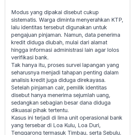
Modus yang dipakai disebut cukup
sistematis. Warga diminta menyerahkan KTP,
lalu identitas tersebut digunakan untuk
pengajuan pinjaman. Namun, data penerima
kredit diduga diubah, mulai dari alamat
hingga informasi administrasi lain agar lolos
verifikasi bank.
Tak hanya itu, proses survei lapangan yang
seharusnya menjadi tahapan penting dalam
analisis kredit juga diduga direkayasa.
Setelah pinjaman cair, pemilik identitas
disebut hanya menerima sejumlah uang,
sedangkan sebagian besar dana diduga
dikuasai pihak tertentu.
Kasus ini terjadi di lima unit operasional bank
yang tersebar di Loa Kulu, Loa Duri,
Tenggarong termasuk Timbau, serta Sebulu.