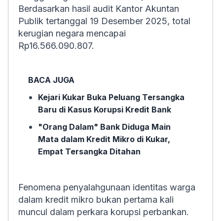
Berdasarkan hasil audit Kantor Akuntan
Publik tertanggal 19 Desember 2025, total
kerugian negara mencapai
Rp16.566.090.807.
BACA JUGA
Kejari Kukar Buka Peluang Tersangka
Baru di Kasus Korupsi Kredit Bank
"Orang Dalam" Bank Diduga Main
Mata dalam Kredit Mikro di Kukar,
Empat Tersangka Ditahan
Fenomena penyalahgunaan identitas warga
dalam kredit mikro bukan pertama kali
muncul dalam perkara korupsi perbankan.