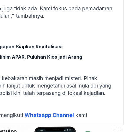
luka juga tidak ada. Kami fokus pada pemadaman
sulan," tambahnya.
papan Siapkan Revitalisasi
inim APAR, Puluhan Kios jadi Arang
i kebakaran masih menjadi misteri. Pihak
ih lanjut untuk mengetahui asal mula api yang
isi kini telah terpasang di lokasi kejadian.
 mengikuti
Whatsapp Channel
kami