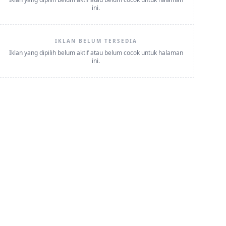
ini.
IKLAN BELUM TERSEDIA
Iklan yang dipilih belum aktif atau belum cocok untuk halaman
ini.