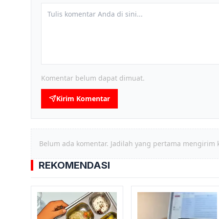
Komentar belum dapat dimuat.
Kirim Komentar
Belum ada komentar. Jadilah yang pertama mengirim 
REKOMENDASI