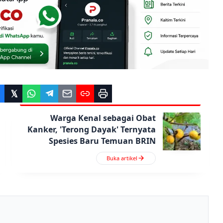
Warga Kenal sebagai Obat
Kanker, 'Terong Dayak' Ternyata
Spesies Baru Temuan BRIN
Buka artikel