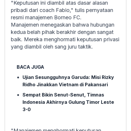
"Keputusan ini diambil atas dasar alasan
pribadi dari coach Fabio," tulis pernyataan
resmi manajemen Borneo FC.
Manajemen menegaskan bahwa hubungan
kedua belah pihak berakhir dengan sangat
baik. Mereka menghormati keputusan privasi
yang diambil oleh sang juru taktik.
BACA JUGA
Ujian Sesungguhnya Garuda: Misi Rizky
Ridho Jinakkan Vietnam di Pakansari
Sempat Bikin Senut-Senut, Timnas
Indonesia Akhirnya Gulung Timor Leste
3-0
"Manajemen menghormati keputusan