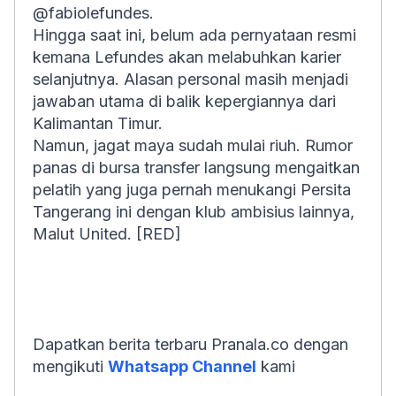
@fabiolefundes.
Hingga saat ini, belum ada pernyataan resmi
kemana Lefundes akan melabuhkan karier
selanjutnya. Alasan personal masih menjadi
jawaban utama di balik kepergiannya dari
Kalimantan Timur.
Namun, jagat maya sudah mulai riuh. Rumor
panas di bursa transfer langsung mengaitkan
pelatih yang juga pernah menukangi Persita
Tangerang ini dengan klub ambisius lainnya,
Malut United. [RED]
Dapatkan berita terbaru Pranala.co dengan
mengikuti
Whatsapp Channel
kami