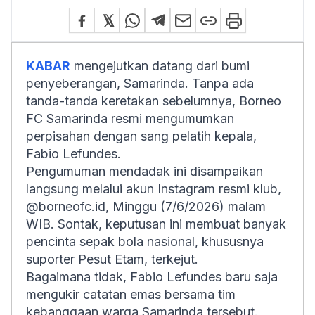
KABAR
mengejutkan datang dari bumi
penyeberangan, Samarinda. Tanpa ada
tanda-tanda keretakan sebelumnya, Borneo
FC Samarinda resmi mengumumkan
perpisahan dengan sang pelatih kepala,
Fabio Lefundes.
Pengumuman mendadak ini disampaikan
langsung melalui akun Instagram resmi klub,
@borneofc.id, Minggu (7/6/2026) malam
WIB. Sontak, keputusan ini membuat banyak
pencinta sepak bola nasional, khususnya
suporter Pesut Etam, terkejut.
Bagaimana tidak, Fabio Lefundes baru saja
mengukir catatan emas bersama tim
kebanggaan warga Samarinda tersebut.