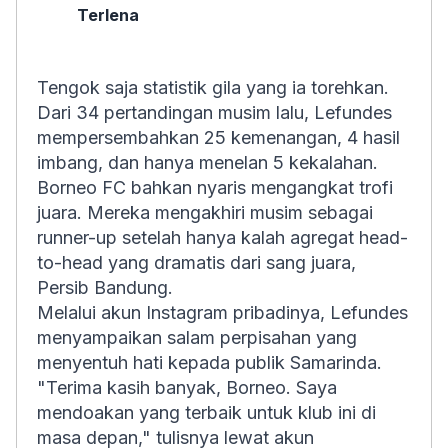
Terlena
Tengok saja statistik gila yang ia torehkan.
Dari 34 pertandingan musim lalu, Lefundes
mempersembahkan 25 kemenangan, 4 hasil
imbang, dan hanya menelan 5 kekalahan.
Borneo FC bahkan nyaris mengangkat trofi
juara. Mereka mengakhiri musim sebagai
runner-up setelah hanya kalah agregat head-
to-head yang dramatis dari sang juara,
Persib Bandung.
Melalui akun Instagram pribadinya, Lefundes
menyampaikan salam perpisahan yang
menyentuh hati kepada publik Samarinda.
"Terima kasih banyak, Borneo. Saya
mendoakan yang terbaik untuk klub ini di
masa depan," tulisnya lewat akun