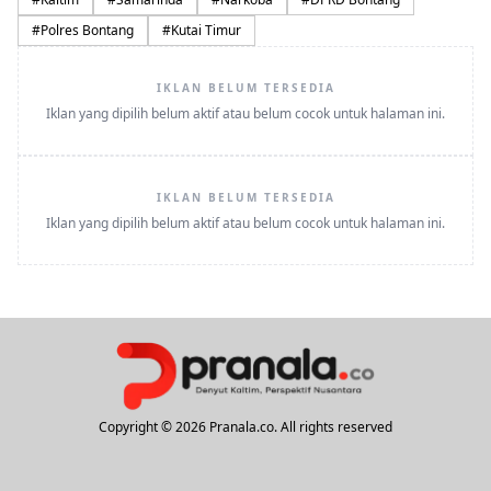
#
Polres Bontang
#
Kutai Timur
IKLAN BELUM TERSEDIA
Iklan yang dipilih belum aktif atau belum cocok untuk halaman ini.
IKLAN BELUM TERSEDIA
Iklan yang dipilih belum aktif atau belum cocok untuk halaman ini.
Copyright © 2026 Pranala.co. All rights reserved