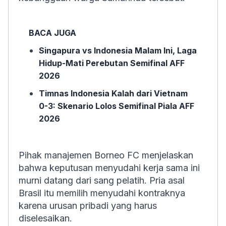
BACA JUGA
Singapura vs Indonesia Malam Ini, Laga
Hidup-Mati Perebutan Semifinal AFF
2026
Timnas Indonesia Kalah dari Vietnam
0-3: Skenario Lolos Semifinal Piala AFF
2026
Pihak manajemen Borneo FC menjelaskan
bahwa keputusan menyudahi kerja sama ini
murni datang dari sang pelatih. Pria asal
Brasil itu memilih menyudahi kontraknya
karena urusan pribadi yang harus
diselesaikan.