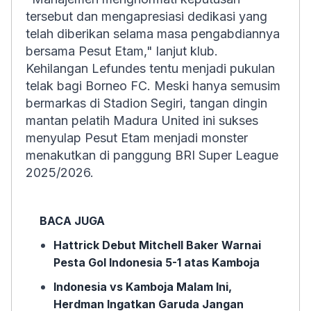
tersebut dan mengapresiasi dedikasi yang
telah diberikan selama masa pengabdiannya
bersama Pesut Etam," lanjut klub.
Kehilangan Lefundes tentu menjadi pukulan
telak bagi Borneo FC. Meski hanya semusim
bermarkas di Stadion Segiri, tangan dingin
mantan pelatih Madura United ini sukses
menyulap Pesut Etam menjadi monster
menakutkan di panggung BRI Super League
2025/2026.
BACA JUGA
Hattrick Debut Mitchell Baker Warnai
Pesta Gol Indonesia 5-1 atas Kamboja
Indonesia vs Kamboja Malam Ini,
Herdman Ingatkan Garuda Jangan