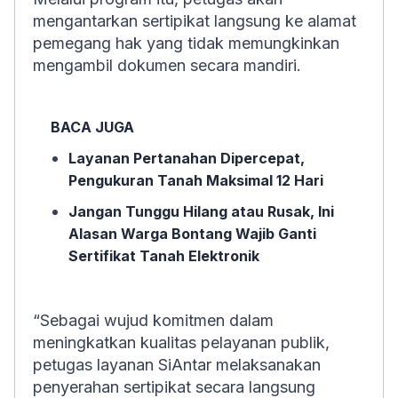
mengantarkan sertipikat langsung ke alamat
pemegang hak yang tidak memungkinkan
mengambil dokumen secara mandiri.
BACA JUGA
Layanan Pertanahan Dipercepat,
Pengukuran Tanah Maksimal 12 Hari
Jangan Tunggu Hilang atau Rusak, Ini
Alasan Warga Bontang Wajib Ganti
Sertifikat Tanah Elektronik
“Sebagai wujud komitmen dalam
meningkatkan kualitas pelayanan publik,
petugas layanan SiAntar melaksanakan
penyerahan sertipikat secara langsung