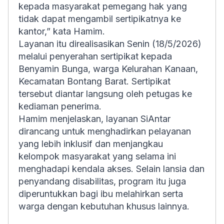
kepada masyarakat pemegang hak yang
tidak dapat mengambil sertipikatnya ke
kantor,” kata Hamim.
Layanan itu direalisasikan Senin (18/5/2026)
melalui penyerahan sertipikat kepada
Benyamin Bunga, warga Kelurahan Kanaan,
Kecamatan Bontang Barat. Sertipikat
tersebut diantar langsung oleh petugas ke
kediaman penerima.
Hamim menjelaskan, layanan SiAntar
dirancang untuk menghadirkan pelayanan
yang lebih inklusif dan menjangkau
kelompok masyarakat yang selama ini
menghadapi kendala akses. Selain lansia dan
penyandang disabilitas, program itu juga
diperuntukkan bagi ibu melahirkan serta
warga dengan kebutuhan khusus lainnya.