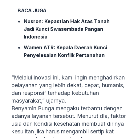
BACA JUGA
Nusron: Kepastian Hak Atas Tanah
Jadi Kunci Swasembada Pangan
Indonesia
Wamen ATR: Kepala Daerah Kunci
Penyelesaian Konflik Pertanahan
“Melalui inovasi ini, kami ingin menghadirkan
pelayanan yang lebih dekat, cepat, humanis,
dan responsif terhadap kebutuhan
masyarakat,” ujarnya.
Benyamin Bunga mengaku terbantu dengan
adanya layanan tersebut. Menurut dia, faktor
usia dan kondisi kesehatan membuat dirinya
kesulitan jika harus mengambil sertipikat