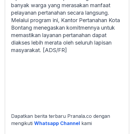
banyak warga yang merasakan manfaat
pelayanan pertanahan secara langsung.
Melalui program ini, Kantor Pertanahan Kota
Bontang menegaskan komitmennya untuk
memastikan layanan pertanahan dapat
diakses lebih merata oleh seluruh lapisan
masyarakat. [ADS/FR]
Dapatkan berita terbaru Pranala.co dengan
mengikuti
Whatsapp Channel
kami