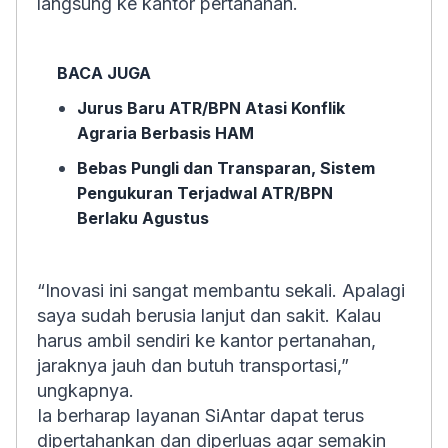
langsung ke kantor pertanahan.
BACA JUGA
Jurus Baru ATR/BPN Atasi Konflik
Agraria Berbasis HAM
Bebas Pungli dan Transparan, Sistem
Pengukuran Terjadwal ATR/BPN
Berlaku Agustus
“Inovasi ini sangat membantu sekali. Apalagi
saya sudah berusia lanjut dan sakit. Kalau
harus ambil sendiri ke kantor pertanahan,
jaraknya jauh dan butuh transportasi,”
ungkapnya.
Ia berharap layanan SiAntar dapat terus
dipertahankan dan diperluas agar semakin