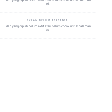
ini.
IKLAN BELUM TERSEDIA
Iklan yang dipilih belum aktif atau belum cocok untuk halaman
ini.