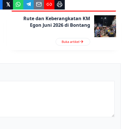
Rute dan Keberangkatan KM
Egon Juni 2026 di Bontang
Buka artikel