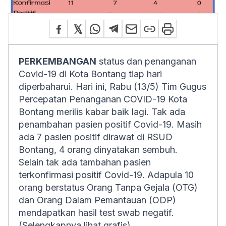
PERKEMBANGAN
status dan penanganan
Covid-19 di Kota Bontang tiap hari
diperbaharui. Hari ini, Rabu (13/5) Tim Gugus
Percepatan Penanganan COVID-19 Kota
Bontang merilis kabar baik lagi. Tak ada
penambahan pasien positif Covid-19. Masih
ada 7 pasien positif dirawat di RSUD
Bontang, 4 orang dinyatakan sembuh.
Selain tak ada tambahan pasien
terkonfirmasi positif Covid-19. Adapula 10
orang berstatus Orang Tanpa Gejala (OTG)
dan Orang Dalam Pemantauan (ODP)
mendapatkan hasil test swab negatif.
(
Selengkapnya lihat grafis
)