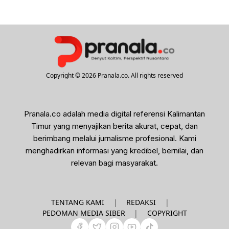
Copyright © 2026 Pranala.co. All rights reserved
Pranala.co adalah media digital referensi Kalimantan
Timur yang menyajikan berita akurat, cepat, dan
berimbang melalui jurnalisme profesional. Kami
menghadirkan informasi yang kredibel, bernilai, dan
relevan bagi masyarakat.
|
|
TENTANG KAMI
REDAKSI
|
PEDOMAN MEDIA SIBER
COPYRIGHT