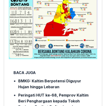
BACA JUGA
BMKG: Kaltim Berpotensi Diguyur
Hujan hingga Lebaran
Peringati HUT ke-68, Pemprov Kaltim
Beri Penghargaan kepada Tokoh