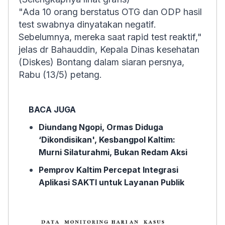
"Ada 10 orang berstatus OTG dan ODP hasil
test swabnya dinyatakan negatif.
Sebelumnya, mereka saat rapid test reaktif,"
jelas dr Bahauddin, Kepala Dinas kesehatan
(Diskes) Bontang dalam siaran persnya,
Rabu (13/5) petang.
BACA JUGA
Diundang Ngopi, Ormas Diduga
‘Dikondisikan', Kesbangpol Kaltim:
Murni Silaturahmi, Bukan Redam Aksi
Pemprov Kaltim Percepat Integrasi
Aplikasi SAKTI untuk Layanan Publik