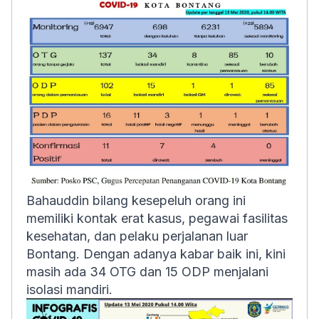
Bahauddin bilang kesepeluh orang ini
memiliki kontak erat kasus, pegawai fasilitas
kesehatan, dan pelaku perjalanan luar
Bontang. Dengan adanya kabar baik ini, kini
masih ada 34 OTG dan 15 ODP menjalani
isolasi mandiri.