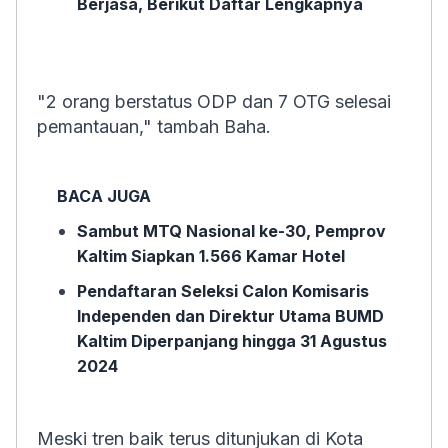
Berjasa, Berikut Daftar Lengkapnya
"2 orang berstatus ODP dan 7 OTG selesai
pemantauan," tambah Baha.
BACA JUGA
Sambut MTQ Nasional ke-30, Pemprov
Kaltim Siapkan 1.566 Kamar Hotel
Pendaftaran Seleksi Calon Komisaris
Independen dan Direktur Utama BUMD
Kaltim Diperpanjang hingga 31 Agustus
2024
Meski tren baik terus ditunjukan di Kota