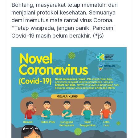
Bontang, masyarakat tetap mematuhi dan
menjalani protokol kesehatan. Semuanya
demi memutus mata rantai virus Corona.
"Tetap waspada, jangan panik. Pandemi
Covid-19 masih belum berakhir. (*js)