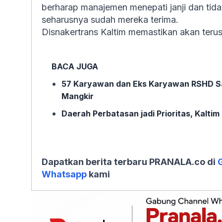
berharap manajemen menepati janji dan tida
seharusnya sudah mereka terima.
Disnakertrans Kaltim memastikan akan terus
BACA JUGA
57 Karyawan dan Eks Karyawan RSHD Sa
Mangkir
Daerah Perbatasan jadi Prioritas, Kalti
Dapatkan berita terbaru PRANALA.co di
Whatsapp
kami