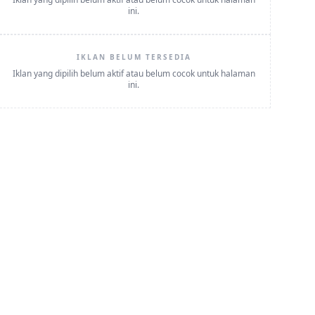
ini.
IKLAN BELUM TERSEDIA
Iklan yang dipilih belum aktif atau belum cocok untuk halaman
ini.