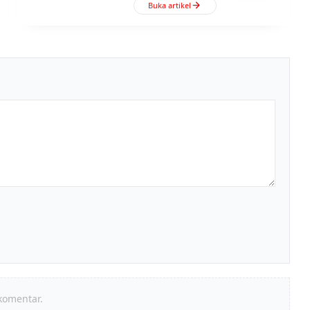
Buka artikel
komentar.