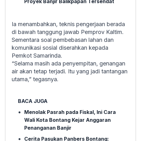
Proyek Banjir Balikpapan Tersendat
Ia menambahkan, teknis pengerjaan berada
di bawah tanggung jawab Pemprov Kaltim.
Sementara soal pembebasan lahan dan
komunikasi sosial diserahkan kepada
Pemkot Samarinda.
“Selama masih ada penyempitan, genangan
air akan tetap terjadi. Itu yang jadi tantangan
utama,” tegasnya.
BACA JUGA
Menolak Pasrah pada Fiskal, Ini Cara
Wali Kota Bontang Kejar Anggaran
Penanganan Banjir
Cerita Pasukan Panbers Bontang: