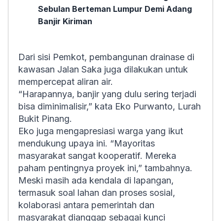
Sebulan Berteman Lumpur Demi Adang
Banjir Kiriman
Dari sisi Pemkot, pembangunan drainase di
kawasan Jalan Saka juga dilakukan untuk
mempercepat aliran air.
“Harapannya, banjir yang dulu sering terjadi
bisa diminimalisir,” kata Eko Purwanto, Lurah
Bukit Pinang.
Eko juga mengapresiasi warga yang ikut
mendukung upaya ini. “Mayoritas
masyarakat sangat kooperatif. Mereka
paham pentingnya proyek ini,” tambahnya.
Meski masih ada kendala di lapangan,
termasuk soal lahan dan proses sosial,
kolaborasi antara pemerintah dan
masyarakat dianggap sebagai kunci