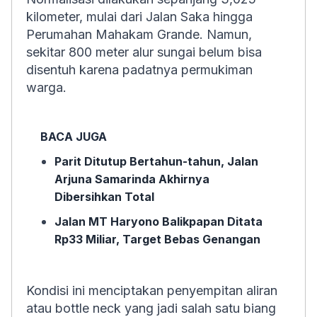
kilometer, mulai dari Jalan Saka hingga
Perumahan Mahakam Grande. Namun,
sekitar 800 meter alur sungai belum bisa
disentuh karena padatnya permukiman
warga.
BACA JUGA
Parit Ditutup Bertahun-tahun, Jalan
Arjuna Samarinda Akhirnya
Dibersihkan Total
Jalan MT Haryono Balikpapan Ditata
Rp33 Miliar, Target Bebas Genangan
Kondisi ini menciptakan penyempitan aliran
atau bottle neck yang jadi salah satu biang