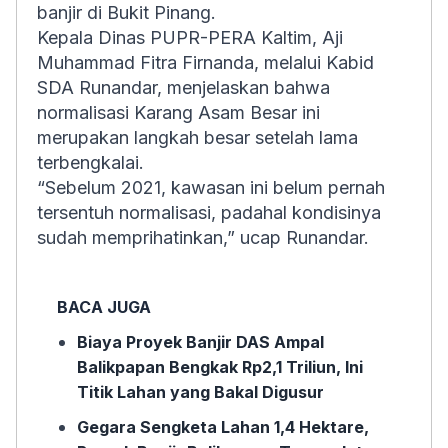
banjir di Bukit Pinang.
Kepala Dinas PUPR-PERA Kaltim, Aji
Muhammad Fitra Firnanda, melalui Kabid
SDA Runandar, menjelaskan bahwa
normalisasi Karang Asam Besar ini
merupakan langkah besar setelah lama
terbengkalai.
“Sebelum 2021, kawasan ini belum pernah
tersentuh normalisasi, padahal kondisinya
sudah memprihatinkan,” ucap Runandar.
BACA JUGA
Biaya Proyek Banjir DAS Ampal
Balikpapan Bengkak Rp2,1 Triliun, Ini
Titik Lahan yang Bakal Digusur
Gegara Sengketa Lahan 1,4 Hektare,