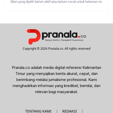
Iklan yang dipilih belum aktif atau belum cocok untuk halaman ini.
Copyright © 2026 Pranala.co. All rights reserved
Pranala.co adalah media digital referensi Kalimantan
Timur yang menyajikan berita akurat, cepat, dan
berimbang melalui jurnalisme profesional. Kami
menghadirkan informasi yang kredibel, bernilai, dan
relevan bagi masyarakat.
|
|
TENTANG KAMI
REDAKSI