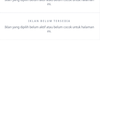
ini.
IKLAN BELUM TERSEDIA
Iklan yang dipilih belum aktif atau belum cocok untuk halaman
ini.