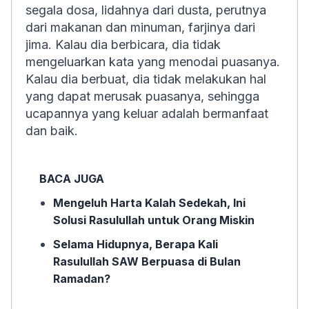
segala dosa, lidahnya dari dusta, perutnya
dari makanan dan minuman, farjinya dari
jima. Kalau dia berbicara, dia tidak
mengeluarkan kata yang menodai puasanya.
Kalau dia berbuat, dia tidak melakukan hal
yang dapat merusak puasanya, sehingga
ucapannya yang keluar adalah bermanfaat
dan baik.
BACA JUGA
Mengeluh Harta Kalah Sedekah, Ini
Solusi Rasulullah untuk Orang Miskin
Selama Hidupnya, Berapa Kali
Rasulullah SAW Berpuasa di Bulan
Ramadan?