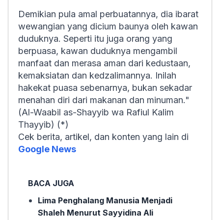
Demikian pula amal perbuatannya, dia ibarat
wewangian yang dicium baunya oleh kawan
duduknya. Seperti itu juga orang yang
berpuasa, kawan duduknya mengambil
manfaat dan merasa aman dari kedustaan,
kemaksiatan dan kedzalimannya. Inilah
hakekat puasa sebenarnya, bukan sekadar
menahan diri dari makanan dan minuman."
(Al-Waabil as-Shayyib wa Rafiul Kalim
Thayyib) (*)
Cek berita, artikel, dan konten yang lain di
Google News
BACA JUGA
Lima Penghalang Manusia Menjadi
Shaleh Menurut Sayyidina Ali