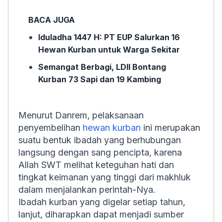
BACA JUGA
Iduladha 1447 H: PT EUP Salurkan 16
Hewan Kurban untuk Warga Sekitar
Semangat Berbagi, LDII Bontang
Kurban 73 Sapi dan 19 Kambing
Menurut Danrem, pelaksanaan
penyembelihan
hewan kurban
ini merupakan
suatu bentuk ibadah yang berhubungan
langsung dengan sang pencipta, karena
Allah SWT melihat keteguhan hati dan
tingkat keimanan yang tinggi dari makhluk
dalam menjalankan perintah-Nya.
Ibadah kurban yang digelar setiap tahun,
lanjut, diharapkan dapat menjadi sumber