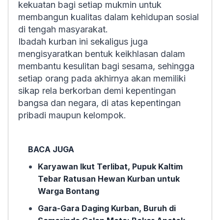
kekuatan bagi setiap mukmin untuk
membangun kualitas dalam kehidupan sosial
di tengah masyarakat.
Ibadah kurban ini sekaligus juga
mengisyaratkan bentuk keikhlasan dalam
membantu kesulitan bagi sesama, sehingga
setiap orang pada akhirnya akan memiliki
sikap rela berkorban demi kepentingan
bangsa dan negara, di atas kepentingan
pribadi maupun kelompok.
BACA JUGA
Karyawan Ikut Terlibat, Pupuk Kaltim
Tebar Ratusan Hewan Kurban untuk
Warga Bontang
Gara-Gara Daging Kurban, Buruh di