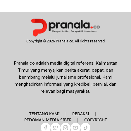
Copyright © 2026 Pranala.co. All rights reserved
Pranala.co adalah media digital referensi Kalimantan
Timur yang menyajikan berita akurat, cepat, dan
berimbang melalui jurnalisme profesional. Kami
menghadirkan informasi yang kredibel, bernilai, dan
relevan bagi masyarakat.
|
|
TENTANG KAMI
REDAKSI
|
PEDOMAN MEDIA SIBER
COPYRIGHT