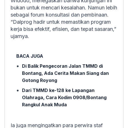
Widodo, menegaskan bahwa kunjungan ini
bukan untuk mencari kesalahan. Namun lebih
sebagai forum konsultasi dan pembinaan.
“Dalprog hadir untuk memastikan program
kerja bisa efektif, efisien, dan tepat sasaran,”
ujarnya.
BACA JUGA
Di Balik Pengecoran Jalan TMMD di
Bontang, Ada Cerita Makan Siang dan
Gotong Royong
Dari TMMD ke-128 ke Lapangan
Olahraga, Cara Kodim 0908/Bontang
Rangkul Anak Muda
Ia juga mengingatkan para perwira staf