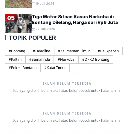
19 Juli 2026
Tiga Motor Sitaan Kasus Narkoba di
05
Bontang Dilelang, Harga dari Rp6 Juta
27 Juli 2026
TOPIK POPULER
#
Bontang
#
Headline
#
Kalimantan Timur
#
Balikpapan
#
Kaltim
#
Samarinda
#
Narkoba
#
DPRD Bontang
#
Polres Bontang
#
Kutai Timur
IKLAN BELUM TERSEDIA
Iklan yang dipilih belum aktif atau belum cocok untuk halaman ini.
IKLAN BELUM TERSEDIA
Iklan yang dipilih belum aktif atau belum cocok untuk halaman ini.