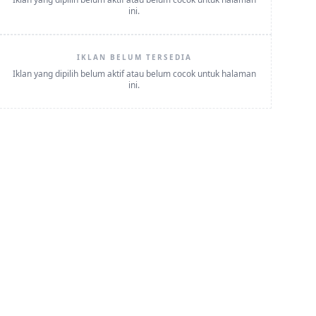
ini.
IKLAN BELUM TERSEDIA
Iklan yang dipilih belum aktif atau belum cocok untuk halaman
ini.