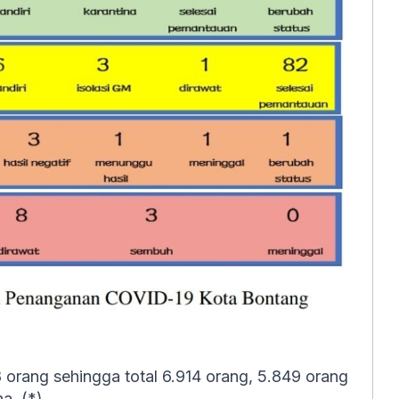
orang sehingga total 6.914 orang, 5.849 orang
a. (*)