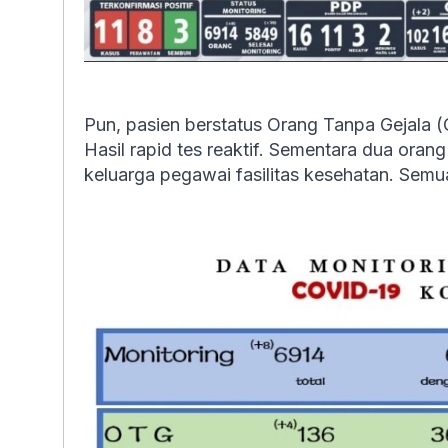
Pun, pasien berstatus Orang Tanpa Gejala 
Hasil rapid tes reaktif. Sementara dua oran
keluarga pegawai fasilitas kesehatan. Semua