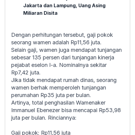
Jakarta dan Lampung, Uang Asing
Miliaran Disita
Dengan perhitungan tersebut, gaji pokok
seorang wamen adalah Rp11,56 juta.
Selain gaji, wamen juga mendapat tunjangan
sebesar 135 persen dari tunjangan kinerja
pejabat eselon I-a. Nominalnya sekitar
Rp7,42 juta.
Jika tidak mendapat rumah dinas, seorang
wamen berhak memperoleh tunjangan
perumahan Rp35 juta per bulan.
Artinya, total penghasilan Wamenaker
Immanuel Ebenezer bisa mencapai Rp53,98
juta per bulan. Rinciannya:
Gaji pokok: Rp11,56 juta