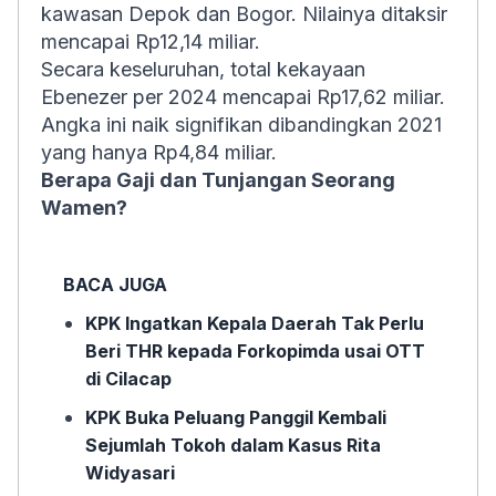
kawasan Depok dan Bogor. Nilainya ditaksir
mencapai Rp12,14 miliar.
Secara keseluruhan, total kekayaan
Ebenezer per 2024 mencapai Rp17,62 miliar.
Angka ini naik signifikan dibandingkan 2021
yang hanya Rp4,84 miliar.
Berapa Gaji dan Tunjangan Seorang
Wamen?
BACA JUGA
KPK Ingatkan Kepala Daerah Tak Perlu
Beri THR kepada Forkopimda usai OTT
di Cilacap
KPK Buka Peluang Panggil Kembali
Sejumlah Tokoh dalam Kasus Rita
Widyasari