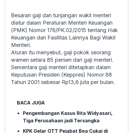
Besaran gaji dan tunjangan wakil menteri
diatur dalam Peraturan Menteri Keuangan
(PMK) Nomor 176/PK.02/2015 tentang Hak
Keuangan dan Fasilitas Lainnya Bagi Wakil
Menteri.
Aturan itu menyebut, gaji pokok seorang
wamen setara 85 persen dari gaji menteri.
Sementara gaji menteri ditetapkan dalam
Keputusan Presiden (Keppres) Nomor 68
Tahun 2001 sebesar Rp13,6 juta per bulan.
BACA JUGA
Pengembangan Kasus Rita Widyasari,
Tiga Perusahaan jadi Tersangka
KPK Gelar OTT Pejabat Bea Cukai di