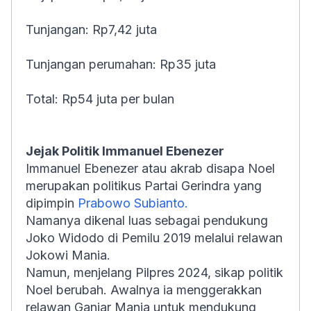
Tunjangan: Rp7,42 juta
Tunjangan perumahan: Rp35 juta
Total: Rp54 juta per bulan
Jejak Politik Immanuel Ebenezer
Immanuel Ebenezer atau akrab disapa Noel
merupakan politikus Partai Gerindra yang
dipimpin
Prabowo Subianto.
Namanya dikenal luas sebagai pendukung
Joko Widodo di Pemilu 2019 melalui relawan
Jokowi Mania.
Namun, menjelang Pilpres 2024, sikap politik
Noel berubah. Awalnya ia menggerakkan
relawan Ganjar Mania untuk mendukung