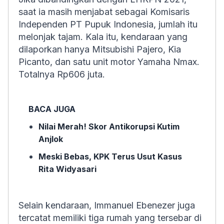
saat ia masih menjabat sebagai Komisaris
Independen PT Pupuk Indonesia, jumlah itu
melonjak tajam. Kala itu, kendaraan yang
dilaporkan hanya Mitsubishi Pajero, Kia
Picanto, dan satu unit motor Yamaha Nmax.
Totalnya Rp606 juta.
BACA JUGA
Nilai Merah! Skor Antikorupsi Kutim
Anjlok
Meski Bebas, KPK Terus Usut Kasus
Rita Widyasari
Selain kendaraan, Immanuel Ebenezer juga
tercatat memiliki tiga rumah yang tersebar di