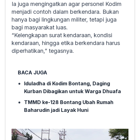
Ia juga mengingatkan agar personel Kodim
menjadi contoh dalam berkendara. Bukan
hanya bagi lingkungan militer, tetapi juga
bagi masyarakat luas.
“Kelengkapan surat kendaraan, kondisi
kendaraan, hingga etika berkendara harus
diperhatikan,” tegasnya.
BACA JUGA
Iduladha di Kodim Bontang, Daging
Kurban Dibagikan untuk Warga Dhuafa
TMMD ke-128 Bontang Ubah Rumah
Baharudin jadi Layak Huni