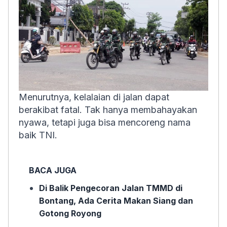
Menurutnya, kelalaian di jalan dapat
berakibat fatal. Tak hanya membahayakan
nyawa, tetapi juga bisa mencoreng nama
baik TNI.
BACA JUGA
Di Balik Pengecoran Jalan TMMD di
Bontang, Ada Cerita Makan Siang dan
Gotong Royong