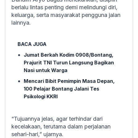
berlalu lintas penting demi melindungi diri,
keluarga, serta masyarakat pengguna jalan
lainnya.
BACA JUGA
Jumat Berkah Kodim 0908/Bontang,
Prajurit TNI Turun Langsung Bagikan
Nasi untuk Warga
Mencari Bibit Pemimpin Masa Depan,
100 Pelajar Bontang Jalani Tes
Psikologi KKRI
“Tujuannya jelas, agar terhindar dari
kecelakaan, terutama dalam perjalanan
sehari-hari,” ujarnya.