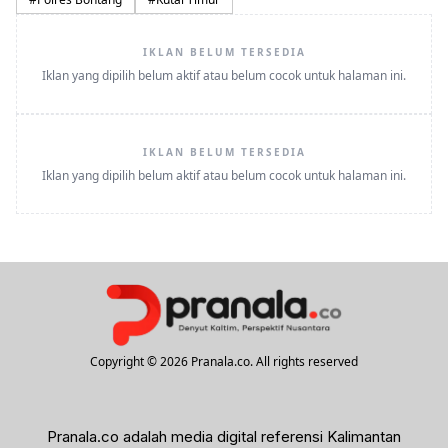
IKLAN BELUM TERSEDIA
Iklan yang dipilih belum aktif atau belum cocok untuk halaman ini.
IKLAN BELUM TERSEDIA
Iklan yang dipilih belum aktif atau belum cocok untuk halaman ini.
Copyright © 2026 Pranala.co. All rights reserved
Pranala.co adalah media digital referensi Kalimantan