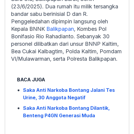
(23/6/2025). Dua rumah itu milik tersangka
bandar sabu berinisial D dan R.
Penggeledahan dipimpin langsung oleh
Kepala BNNK
Balikpapan
, Kombes Pol
Bonifasio Rio Rahadianto. Sebanyak 30
personel dilibatkan dari unsur BNNP Kaltim,
Bea Cukai Kalbagtim, Polda Kaltim, Pomdam
VI/Mulawarman, serta Polresta Balikpapan.
BACA JUGA
Saka Anti Narkoba Bontang Jalani Tes
Urine, 30 Anggota Negatif
Saka Anti Narkoba Bontang Dilantik,
Benteng P4GN Generasi Muda