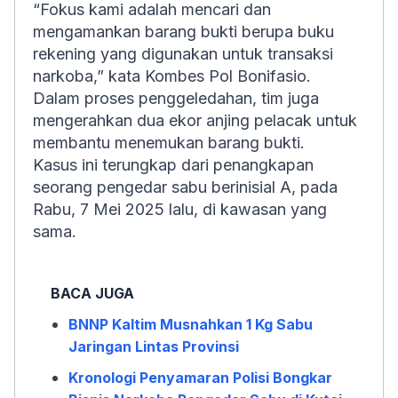
“Fokus kami adalah mencari dan
mengamankan barang bukti berupa buku
rekening yang digunakan untuk transaksi
narkoba,” kata Kombes Pol Bonifasio.
Dalam proses penggeledahan, tim juga
mengerahkan dua ekor anjing pelacak untuk
membantu menemukan barang bukti.
Kasus ini terungkap dari penangkapan
seorang pengedar sabu berinisial A, pada
Rabu, 7 Mei 2025 lalu, di kawasan yang
sama.
BACA JUGA
BNNP Kaltim Musnahkan 1 Kg Sabu
Jaringan Lintas Provinsi
Kronologi Penyamaran Polisi Bongkar