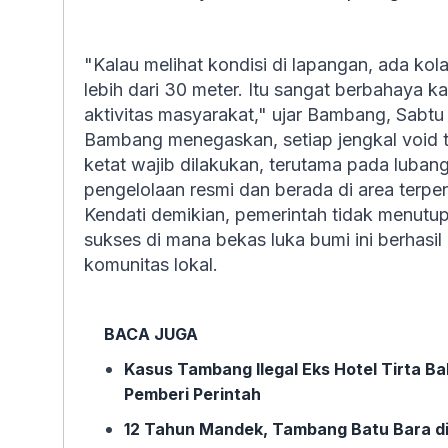
"Kalau melihat kondisi di lapangan, ada 
lebih dari 30 meter. Itu sangat berbahaya ka
aktivitas masyarakat," ujar Bambang, Sabtu
Bambang menegaskan, setiap jengkal void t
ketat wajib dilakukan, terutama pada luban
pengelolaan resmi dan berada di area terpen
Kendati demikian, pemerintah tidak menutup
sukses di mana bekas luka bumi ini berhasi
komunitas lokal.
BACA JUGA
Kasus Tambang Ilegal Eks Hotel Tirta Bal
Pemberi Perintah
12 Tahun Mandek, Tambang Batu Bara d