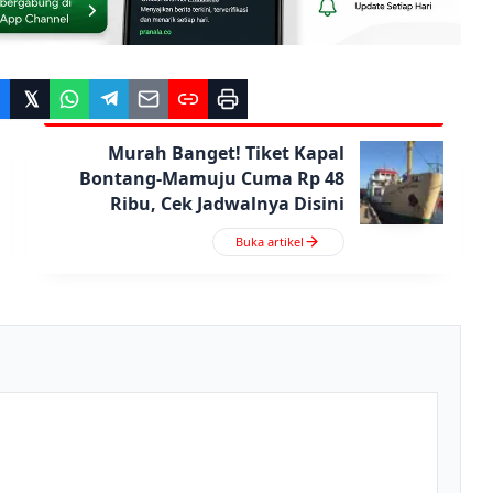
Murah Banget! Tiket Kapal
Bontang-Mamuju Cuma Rp 48
Ribu, Cek Jadwalnya Disini
Buka artikel