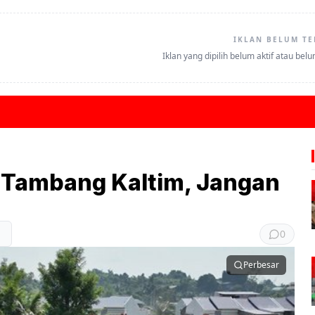
IKLAN BELUM TE
Iklan yang dipilih belum aktif atau bel
 Tambang Kaltim, Jangan
0
Perbesar