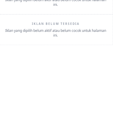
ini.
IKLAN BELUM TERSEDIA
Iklan yang dipilih belum aktif atau belum cocok untuk halaman
ini.