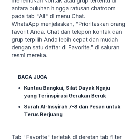
menemukan kontak atau grup tertentu di
antara puluhan hingga ratusan chatroom
pada tab "All" di menu Chat.
WhatsApp menjelaskan, “Prioritaskan orang
favorit Anda. Chat dan telepon kontak dan
grup terpilih Anda lebih cepat dan mudah
dengan satu daftar di Favorite,” di saluran
resmi mereka.
BACA JUGA
Kuntau Bangkui, Silat Dayak Ngaju
yang Terinspirasi Gerakan Beruk
Surah Al-Insyirah 7-8 dan Pesan untuk
Terus Berjuang
Tab "Favorite" terletak di deretan tab filter