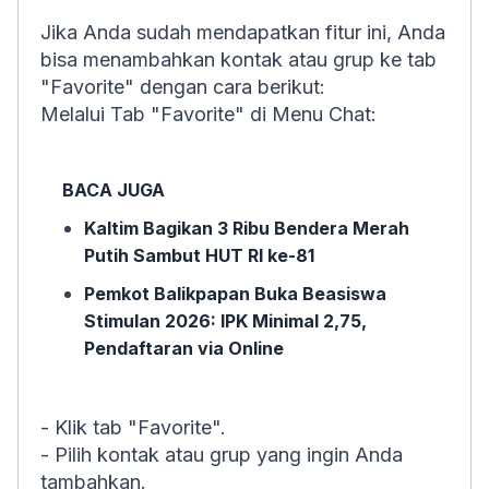
Jika Anda sudah mendapatkan fitur ini, Anda
bisa menambahkan kontak atau grup ke tab
"Favorite" dengan cara berikut:
Melalui Tab "Favorite" di Menu Chat:
BACA JUGA
Kaltim Bagikan 3 Ribu Bendera Merah
Putih Sambut HUT RI ke-81
Pemkot Balikpapan Buka Beasiswa
Stimulan 2026: IPK Minimal 2,75,
Pendaftaran via Online
- Klik tab "Favorite".
- Pilih kontak atau grup yang ingin Anda
tambahkan.