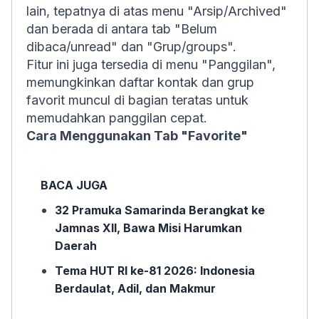
lain, tepatnya di atas menu "Arsip/Archived"
dan berada di antara tab "Belum
dibaca/unread" dan "Grup/groups".
Fitur ini juga tersedia di menu "Panggilan",
memungkinkan daftar kontak dan grup
favorit muncul di bagian teratas untuk
memudahkan panggilan cepat.
Cara Menggunakan Tab "Favorite"
BACA JUGA
32 Pramuka Samarinda Berangkat ke
Jamnas XII, Bawa Misi Harumkan
Daerah
Tema HUT RI ke-81 2026: Indonesia
Berdaulat, Adil, dan Makmur