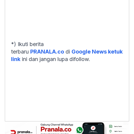
*) Ikuti berita
terbaru
PRANALA.co
di
Google News ketuk
link
ini dan jangan lupa difollow.