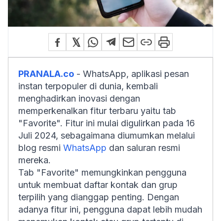
PRANALA.co
- WhatsApp, aplikasi pesan
instan terpopuler di dunia, kembali
menghadirkan inovasi dengan
memperkenalkan fitur terbaru yaitu tab
"Favorite". Fitur ini mulai digulirkan pada 16
Juli 2024, sebagaimana diumumkan melalui
blog resmi
WhatsApp
dan saluran resmi
mereka.
Tab "Favorite" memungkinkan pengguna
untuk membuat daftar kontak dan grup
terpilih yang dianggap penting. Dengan
adanya fitur ini, pengguna dapat lebih mudah