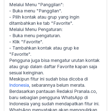
Melalui Menu "Panggilan":
- Buka menu "Panggilan".
- Pilih kontak atau grup yang ingin
ditambahkan ke tab "Favorite".
Melalui Menu Pengaturan:
- Buka menu pengaturan.
- Klik "Favorite".
- Tambahkan kontak atau grup ke
"Favorite".
Pengguna juga bisa mengatur urutan kontak
atau grup dalam daftar Favorite kapan saja
sesuai keinginan.
Meskipun fitur ini sudah bisa dicoba di
Indonesia
, sebarannya belum merata.
Berdasarkan pantauan Redaksi Pranala.co,
baru sebagian pengguna WhatsApp di
Indonesia yang sudah mendapatkan fitur ini.
WhatsApp menyatakan akan menggulirkan