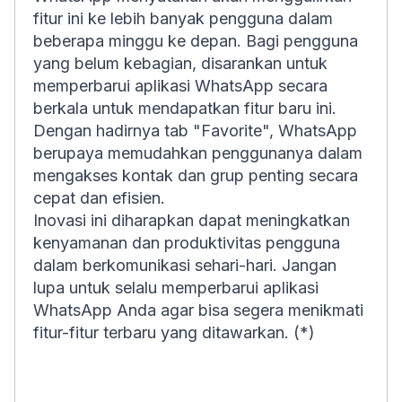
fitur ini ke lebih banyak pengguna dalam
beberapa minggu ke depan. Bagi pengguna
yang belum kebagian, disarankan untuk
memperbarui aplikasi WhatsApp secara
berkala untuk mendapatkan fitur baru ini.
Dengan hadirnya tab "Favorite", WhatsApp
berupaya memudahkan penggunanya dalam
mengakses kontak dan grup penting secara
cepat dan efisien.
Inovasi ini diharapkan dapat meningkatkan
kenyamanan dan produktivitas pengguna
dalam berkomunikasi sehari-hari. Jangan
lupa untuk selalu memperbarui aplikasi
WhatsApp Anda agar bisa segera menikmati
fitur-fitur terbaru yang ditawarkan. (*)