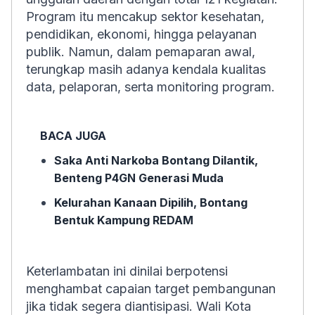
Program itu mencakup sektor kesehatan,
pendidikan, ekonomi, hingga pelayanan
publik. Namun, dalam pemaparan awal,
terungkap masih adanya kendala kualitas
data, pelaporan, serta monitoring program.
BACA JUGA
Saka Anti Narkoba Bontang Dilantik,
Benteng P4GN Generasi Muda
Kelurahan Kanaan Dipilih, Bontang
Bentuk Kampung REDAM
Keterlambatan ini dinilai berpotensi
menghambat capaian target pembangunan
jika tidak segera diantisipasi. Wali Kota