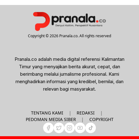
Copyright © 2026 Pranala.co. All rights reserved
Pranala.co adalah media digital referensi Kalimantan
Timur yang menyajikan berita akurat, cepat, dan
berimbang melalui jurnalisme profesional. Kami
menghadirkan informasi yang kredibel, bernilai, dan
relevan bagi masyarakat.
|
|
TENTANG KAMI
REDAKSI
|
PEDOMAN MEDIA SIBER
COPYRIGHT