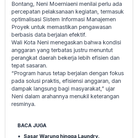
Bontang, Neni Moerniaeni menilai perlu ada
percepatan pelaksanaan kegiatan, termasuk
optimalisasi Sistem Informasi Manajemen
Proyek untuk memastikan pengawasan
berbasis data berjalan efektif.
Wali Kota Neni menegaskan bahwa kondisi
anggaran yang terbatas justru menuntut
perangkat daerah bekerja lebih efisien dan
tepat sasaran.
“Program harus tetap berjalan dengan fokus
pada solusi praktis, efisiensi anggaran, dan
dampak langsung bagi masyarakat,” ujar
Neni dalam arahannya menukil keterangan
resminya.
BACA JUGA
Sasar Warung hingga Laundry,