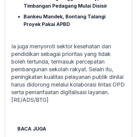
Timbangan Pedagang Mulai Disisir
Bankeu Mandek, Bontang Talangi
Proyek Pakai APBD
Ia juga menyoroti sektor kesehatan dan
pendidikan sebagai prioritas yang tidak
boleh tertunda, termasuk percepatan
pembangunan sekolah rakyat. Selain itu,
peningkatan kualitas pelayanan publik dinilai
harus didorong melalui kolaborasi lintas OPD
serta pemanfaatan digitalisasi layanan.
[RE/ADS/BTG]
BACA JUGA