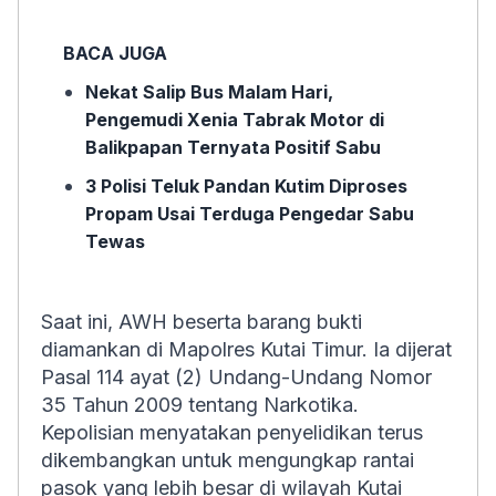
BACA JUGA
Nekat Salip Bus Malam Hari,
Pengemudi Xenia Tabrak Motor di
Balikpapan Ternyata Positif Sabu
3 Polisi Teluk Pandan Kutim Diproses
Propam Usai Terduga Pengedar Sabu
Tewas
Saat ini, AWH beserta barang bukti
diamankan di Mapolres Kutai Timur. Ia dijerat
Pasal 114 ayat (2) Undang-Undang Nomor
35 Tahun 2009 tentang Narkotika.
Kepolisian menyatakan penyelidikan terus
dikembangkan untuk mengungkap rantai
pasok yang lebih besar di wilayah Kutai