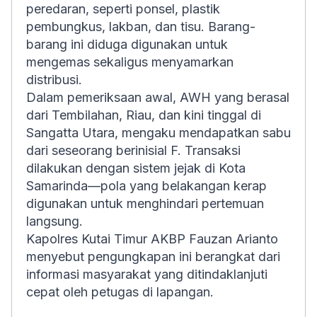
peredaran, seperti ponsel, plastik
pembungkus, lakban, dan tisu. Barang-
barang ini diduga digunakan untuk
mengemas sekaligus menyamarkan
distribusi.
Dalam pemeriksaan awal, AWH yang berasal
dari Tembilahan, Riau, dan kini tinggal di
Sangatta Utara, mengaku mendapatkan sabu
dari seseorang berinisial F. Transaksi
dilakukan dengan sistem jejak di Kota
Samarinda—pola yang belakangan kerap
digunakan untuk menghindari pertemuan
langsung.
Kapolres Kutai Timur AKBP Fauzan Arianto
menyebut pengungkapan ini berangkat dari
informasi masyarakat yang ditindaklanjuti
cepat oleh petugas di lapangan.