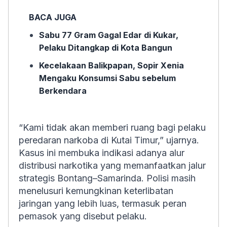
BACA JUGA
Sabu 77 Gram Gagal Edar di Kukar,
Pelaku Ditangkap di Kota Bangun
Kecelakaan Balikpapan, Sopir Xenia
Mengaku Konsumsi Sabu sebelum
Berkendara
“Kami tidak akan memberi ruang bagi pelaku
peredaran narkoba di Kutai Timur,” ujarnya.
Kasus ini membuka indikasi adanya alur
distribusi narkotika yang memanfaatkan jalur
strategis Bontang–Samarinda. Polisi masih
menelusuri kemungkinan keterlibatan
jaringan yang lebih luas, termasuk peran
pemasok yang disebut pelaku.