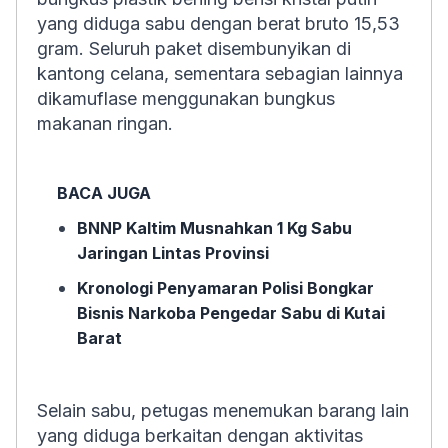
yang diduga sabu dengan berat bruto 15,53
gram. Seluruh paket disembunyikan di
kantong celana, sementara sebagian lainnya
dikamuflase menggunakan bungkus
makanan ringan.
BACA JUGA
BNNP Kaltim Musnahkan 1 Kg Sabu
Jaringan Lintas Provinsi
Kronologi Penyamaran Polisi Bongkar
Bisnis Narkoba Pengedar Sabu di Kutai
Barat
Selain sabu, petugas menemukan barang lain
yang diduga berkaitan dengan aktivitas