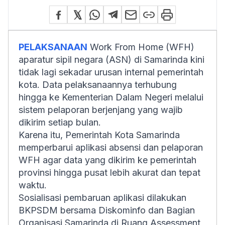
PELAKSANAAN
Work From Home
(WFH)
aparatur sipil negara (ASN) di Samarinda kini
tidak lagi sekadar urusan internal pemerintah
kota. Data pelaksanaannya terhubung
hingga ke Kementerian Dalam Negeri melalui
sistem pelaporan berjenjang yang wajib
dikirim setiap bulan.
Karena itu, Pemerintah Kota Samarinda
memperbarui aplikasi absensi dan pelaporan
WFH agar data yang dikirim ke pemerintah
provinsi hingga pusat lebih akurat dan tepat
waktu.
Sosialisasi pembaruan aplikasi dilakukan
BKPSDM bersama Diskominfo dan Bagian
Organisasi Samarinda di Ruang Assessment