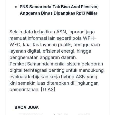
PNS Samarinda Tak Bisa Asal Plesiran,
Anggaran Dinas Dipangkas Rp13 Miliar
Selain data kehadiran ASN, laporan juga
memuat informasi lain seperti pola WFH-
WFO, kualitas layanan publik, penggunaan
layanan digital, efisiensi energi, hingga
penghematan anggaran daerah.
Pemkot Samarinda menilai sistem pelaporan
digital terintegrasi penting untuk mendukung
evaluasi kebijakan kerja hybrid ASN yang
kini semakin luas diterapkan di lingkungan
pemerintahan. [DIAS]
BACA JUGA