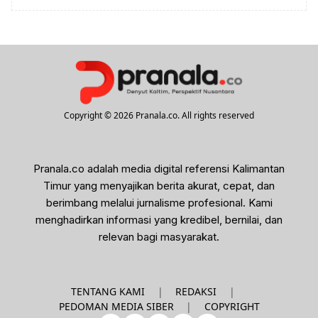
Copyright © 2026 Pranala.co. All rights reserved
Pranala.co adalah media digital referensi Kalimantan
Timur yang menyajikan berita akurat, cepat, dan
berimbang melalui jurnalisme profesional. Kami
menghadirkan informasi yang kredibel, bernilai, dan
relevan bagi masyarakat.
|
|
TENTANG KAMI
REDAKSI
|
PEDOMAN MEDIA SIBER
COPYRIGHT