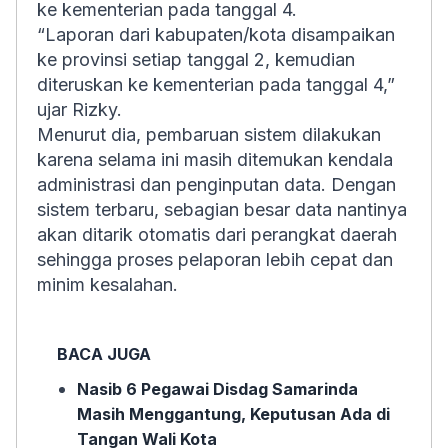
ke kementerian pada tanggal 4.
“Laporan dari kabupaten/kota disampaikan
ke provinsi setiap tanggal 2, kemudian
diteruskan ke kementerian pada tanggal 4,”
ujar Rizky.
Menurut dia, pembaruan sistem dilakukan
karena selama ini masih ditemukan kendala
administrasi dan penginputan data. Dengan
sistem terbaru, sebagian besar data nantinya
akan ditarik otomatis dari perangkat daerah
sehingga proses pelaporan lebih cepat dan
minim kesalahan.
BACA JUGA
Nasib 6 Pegawai Disdag Samarinda
Masih Menggantung, Keputusan Ada di
Tangan Wali Kota