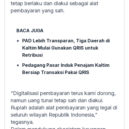
tetap berlaku dan diakui sebagai alat
pembayaran yang sah.
BACA JUGA
PAD Lebih Transparan, Tiga Daerah di
Kaltim Mulai Gunakan QRIS untuk
Retribusi
Pedagang Pasar Induk Penajam Kaltim
Bersiap Transaksi Pakai QRIS
“Digitalisasi pembayaran terus kami dorong,
namun uang tunai tetap sah dan diakui.
Rupiah adalah alat pembayaran yang legal di
seluruh wilayah Republik Indonesia,”
tegasnya.