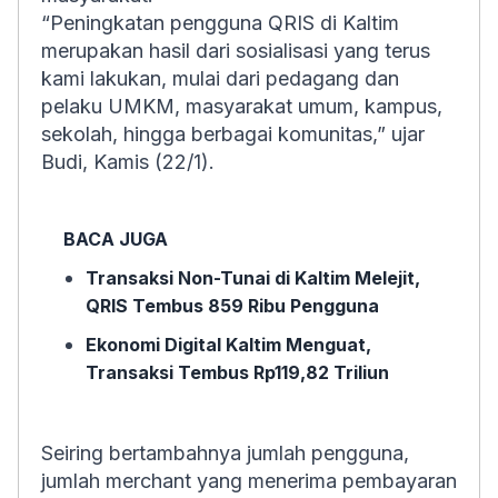
“Peningkatan pengguna QRIS di Kaltim
merupakan hasil dari sosialisasi yang terus
kami lakukan, mulai dari pedagang dan
pelaku UMKM, masyarakat umum, kampus,
sekolah, hingga berbagai komunitas,” ujar
Budi, Kamis (22/1).
BACA JUGA
Transaksi Non-Tunai di Kaltim Melejit,
QRIS Tembus 859 Ribu Pengguna
Ekonomi Digital Kaltim Menguat,
Transaksi Tembus Rp119,82 Triliun
Seiring bertambahnya jumlah pengguna,
jumlah merchant yang menerima pembayaran