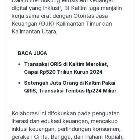
Dalam mendukung ekosistem keuangan
digital yang inklusif, BI Kaltim juga menjalin
kerja sama erat dengan Otoritas Jasa
Keuangan (OJK) Kalimantan Timur dan
Kalimantan Utara.
BACA JUGA
Transaksi QRIS di Kaltim Meroket,
Capai Rp520 Triliun Kurun 2024
Setengah Juta Orang di Kaltim Pakai
QRIS, Transaksi Tembus Rp224 Miliar
Kolaborasi ini difokuskan pada penguatan
literasi dan edukasi keuangan, mencakup
inklusi keuangan, perlindungan konsumen,
gerakan Cinta, Bangga, dan Paham Rupiah,