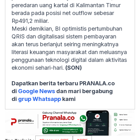
peredaran uang kartal di Kalimantan Timur
berada pada posisi net outflow sebesar
Rp491,2 miliar.
Meski demikian, BI optimistis pertumbuhan
QRIS dan digitalisasi sistem pembayaran
akan terus berlanjut seiring meningkatnya
literasi keuangan masyarakat dan meluasnya
penggunaan teknologi digital dalam aktivitas
ekonomi sehari-hari.
(SON)
Dapatkan berita terbaru PRANALA.co
di
Google News
dan mari bergabung
di
grup Whatsapp
kami