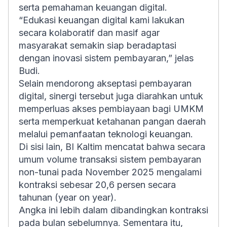
serta pemahaman keuangan digital.
“Edukasi keuangan digital kami lakukan
secara kolaboratif dan masif agar
masyarakat semakin siap beradaptasi
dengan inovasi sistem pembayaran,” jelas
Budi.
Selain mendorong akseptasi pembayaran
digital, sinergi tersebut juga diarahkan untuk
memperluas akses pembiayaan bagi UMKM
serta memperkuat ketahanan pangan daerah
melalui pemanfaatan teknologi keuangan.
Di sisi lain, BI Kaltim mencatat bahwa secara
umum volume transaksi sistem pembayaran
non-tunai pada November 2025 mengalami
kontraksi sebesar 20,6 persen secara
tahunan (year on year).
Angka ini lebih dalam dibandingkan kontraksi
pada bulan sebelumnya. Sementara itu,