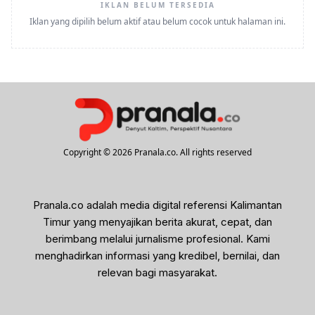
IKLAN BELUM TERSEDIA
Iklan yang dipilih belum aktif atau belum cocok untuk halaman ini.
Copyright © 2026 Pranala.co. All rights reserved
Pranala.co adalah media digital referensi Kalimantan
Timur yang menyajikan berita akurat, cepat, dan
berimbang melalui jurnalisme profesional. Kami
menghadirkan informasi yang kredibel, bernilai, dan
relevan bagi masyarakat.