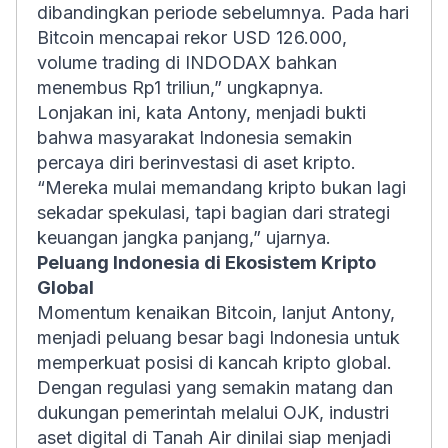
dibandingkan periode sebelumnya. Pada hari
Bitcoin mencapai rekor USD 126.000,
volume trading di INDODAX bahkan
menembus Rp1 triliun,” ungkapnya.
Lonjakan ini, kata Antony, menjadi bukti
bahwa masyarakat Indonesia semakin
percaya diri berinvestasi di aset kripto.
“Mereka mulai memandang kripto bukan lagi
sekadar spekulasi, tapi bagian dari strategi
keuangan jangka panjang,” ujarnya.
Peluang Indonesia di Ekosistem Kripto
Global
Momentum kenaikan Bitcoin, lanjut Antony,
menjadi peluang besar bagi Indonesia untuk
memperkuat posisi di kancah kripto global.
Dengan regulasi yang semakin matang dan
dukungan pemerintah melalui OJK, industri
aset digital di Tanah Air dinilai siap menjadi