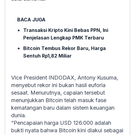
BACA JUGA
Transaksi Kripto Kini Bebas PPN, Ini
Penjelasan Lengkap PMK Terbaru
Bitcoin Tembus Rekor Baru, Harga
Sentuh Rp1,82 Miliar
Vice President INDODAX, Antony Kusuma,
menyebut rekor ini bukan hasil euforia
sesaat. Menurutnya, capaian tersebut
menunjukkan Bitcoin telah masuk fase
kematangan baru dalam sistem keuangan
dunia.
“Pencapaian harga USD 126.000 adalah
bukti nyata bahwa Bitcoin kini diakui sebagai