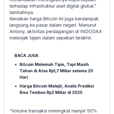
terhadap infrastruktur aset digital global,”
tambahnya.
Kenaikan harga Bitcoin ini juga berdampak
langsung ke pasar dalam negeri. Menurut
Antony, aktivitas perdagangan di INDODAX
melonjak tajam dalam sepekan terakhir.
BACA JUGA
Bitcoin Melemah Tipis, Tapi Masih
Tahan di Atas Rp1,7 Miliar selama 20
Hari
Harga Bitcoin Melejit, Analis Prediksi
Bisa Tembus Rp2 Miliar di 2025
“Volume transaksi meningkat hampir 50%