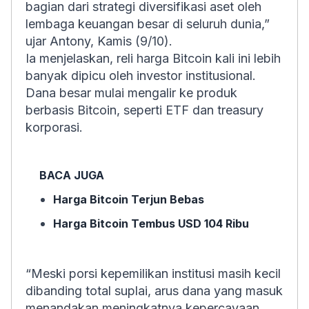
bagian dari strategi diversifikasi aset oleh
lembaga keuangan besar di seluruh dunia,”
ujar Antony, Kamis (9/10).
Ia menjelaskan, reli harga Bitcoin kali ini lebih
banyak dipicu oleh investor institusional.
Dana besar mulai mengalir ke produk
berbasis Bitcoin, seperti ETF dan treasury
korporasi.
BACA JUGA
Harga Bitcoin Terjun Bebas
Harga Bitcoin Tembus USD 104 Ribu
“Meski porsi kepemilikan institusi masih kecil
dibanding total suplai, arus dana yang masuk
menandakan meningkatnya kepercayaan