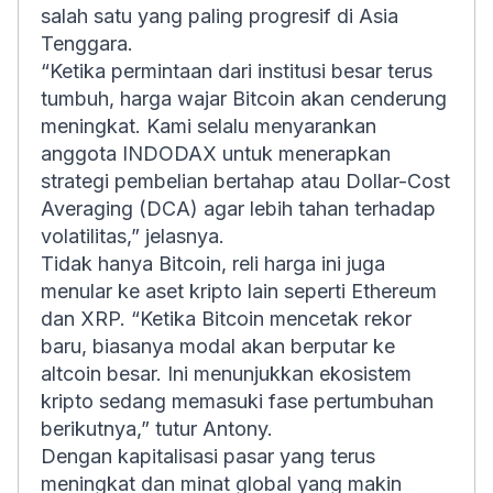
salah satu yang paling progresif di Asia
Tenggara.
“Ketika permintaan dari institusi besar terus
tumbuh, harga wajar Bitcoin akan cenderung
meningkat. Kami selalu menyarankan
anggota INDODAX untuk menerapkan
strategi pembelian bertahap atau Dollar-Cost
Averaging (DCA) agar lebih tahan terhadap
volatilitas,” jelasnya.
Tidak hanya Bitcoin, reli harga ini juga
menular ke aset kripto lain seperti Ethereum
dan XRP. “Ketika Bitcoin mencetak rekor
baru, biasanya modal akan berputar ke
altcoin besar. Ini menunjukkan ekosistem
kripto sedang memasuki fase pertumbuhan
berikutnya,” tutur Antony.
Dengan kapitalisasi pasar yang terus
meningkat dan minat global yang makin