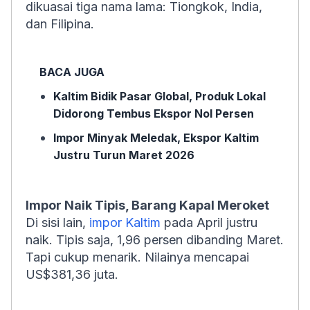
dikuasai tiga nama lama: Tiongkok, India,
dan Filipina.
BACA JUGA
Kaltim Bidik Pasar Global, Produk Lokal
Didorong Tembus Ekspor Nol Persen
Impor Minyak Meledak, Ekspor Kaltim
Justru Turun Maret 2026
Impor Naik Tipis, Barang Kapal Meroket
Di sisi lain,
impor Kaltim
pada April justru
naik. Tipis saja, 1,96 persen dibanding Maret.
Tapi cukup menarik. Nilainya mencapai
US$381,36 juta.