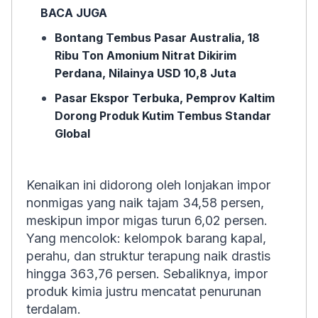
BACA JUGA
Bontang Tembus Pasar Australia, 18
Ribu Ton Amonium Nitrat Dikirim
Perdana, Nilainya USD 10,8 Juta
Pasar Ekspor Terbuka, Pemprov Kaltim
Dorong Produk Kutim Tembus Standar
Global
Kenaikan ini didorong oleh lonjakan impor
nonmigas yang naik tajam 34,58 persen,
meskipun impor migas turun 6,02 persen.
Yang mencolok: kelompok barang kapal,
perahu, dan struktur terapung naik drastis
hingga 363,76 persen. Sebaliknya, impor
produk kimia justru mencatat penurunan
terdalam.