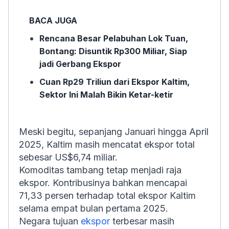
BACA JUGA
Rencana Besar Pelabuhan Lok Tuan,
Bontang: Disuntik Rp300 Miliar, Siap
jadi Gerbang Ekspor
Cuan Rp29 Triliun dari Ekspor Kaltim,
Sektor Ini Malah Bikin Ketar-ketir
Meski begitu, sepanjang Januari hingga April
2025, Kaltim masih mencatat ekspor total
sebesar US$6,74 miliar.
Komoditas tambang tetap menjadi raja
ekspor. Kontribusinya bahkan mencapai
71,33 persen terhadap total ekspor Kaltim
selama empat bulan pertama 2025.
Negara tujuan
ekspor
terbesar masih