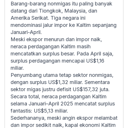
Barang-barang nonmigas itu paling banyak
datang dari Tiongkok, Malaysia, dan
Amerika Serikat. Tiga negara ini
mendominasi jalur impor ke Kaltim sepanjang
Januari-April.
Meski ekspor menurun dan impor naik,
neraca perdagangan Kaltim masih
mencatatkan surplus besar. Pada April saja,
surplus perdagangan mencapai US$1,16
miliar.
Penyumbang utama tetap sektor nonmigas,
dengan surplus US$1,32 miliar. Sementara
sektor migas justru defisit US$157,32 juta.
Secara total, neraca perdagangan Kaltim
selama Januari–April 2025 mencatat surplus
fantastis: US$5,13 miliar.
Sederhananya, meski angin ekspor melambat
dan impor sedikit naik, kapal ekonomi Kaltim